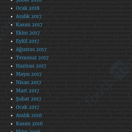
Ocak 2018
Aralık 2017
Kasım 2017
Ekim 2017
Eylül 2017
Ağustos 2017
Temmuz 2017
Haziran 2017
Mayıs 2017
Nisan 2017
Mart 2017
Şubat 2017
Ocak 2017
Aralık 2016
Kasım 2016
Ekim 2016