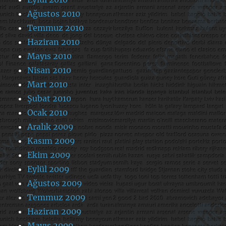
Ağustos 2010
Temmuz 2010
Haziran 2010
Mayıs 2010
Nisan 2010
Mart 2010
Şubat 2010
Ocak 2010
Aralık 2009
Kasım 2009
Ekim 2009
Eylül 2009
Ağustos 2009
Temmuz 2009
Haziran 2009
Mayıs 2009