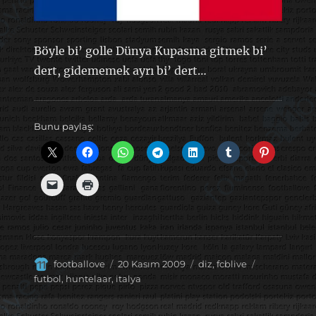
Böyle bi’ golle Dünya Kupasına gitmek bi’
dert, gidememek ayrı bi’ dert…
Bunu paylaş:
Yazar
Yayın
Kategoriler
Etiketler
footballove
20 Kasım 2009
diz
,
fcblive
tarihi
futbol
,
huntelaar
,
italya