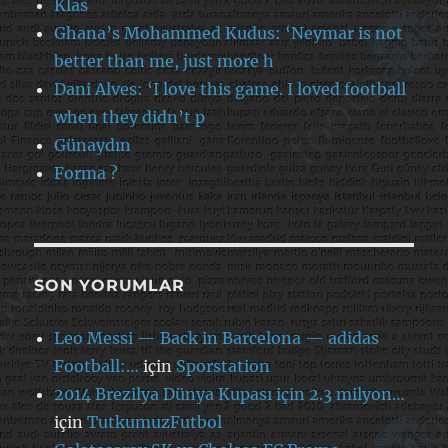
Klas
Ghana’s Mohammed Kudus: ‘Neymar is not
better than me, just more h
Dani Alves: ‘I love this game. I loved football
when they didn’t p
Günaydın
Forma ?
SON YORUMLAR
Leo Messi — Back in Barcelona — adidas
Football:…
için
Sporstation
2014 Brezilya Dünya Kupası için 2.3 milyon…
için
TutkumuzFutbol