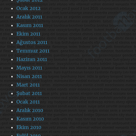
Ocak 2012
Aralık 2011
Kasım 2011
Ekim 2011
Ağustos 2011
Temmuz 2011
Haziran 2011
Mayıs 2011
Nisan 2011
Mart 2011
Şubat 2011
Ocak 2011
Aralık 2010
Kasım 2010
Ekim 2010
Eylül 2010