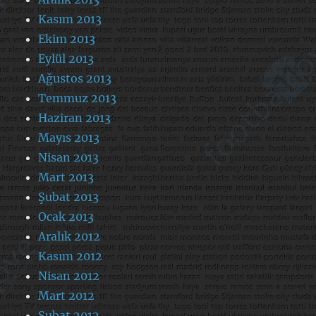
Kasım 2013
Ekim 2013
Eylül 2013
Ağustos 2013
Temmuz 2013
Haziran 2013
Mayıs 2013
Nisan 2013
Mart 2013
Şubat 2013
Ocak 2013
Aralık 2012
Kasım 2012
Nisan 2012
Mart 2012
Şubat 2012