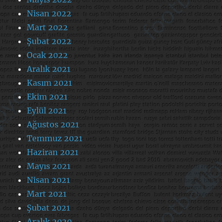
Nisan 2022
Mart 2022
Şubat 2022
Ocak 2022
Aralık 2021
Kasım 2021
Ekim 2021
Eylül 2021
Ağustos 2021
Temmuz 2021
Haziran 2021
Mayıs 2021
Nisan 2021
Mart 2021
Şubat 2021
Aralık 2020