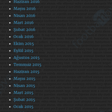
Haziran 2016
Mayıs 2016
Nisan 2016
Mart 2016
Şubat 2016
Ocak 2016
Ekim 2015
Eylül 2015
Ağustos 2015
Temmuz 2015
Haziran 2015
Mayıs 2015
Nisan 2015
Mart 2015
Şubat 2015
Ocak 2015