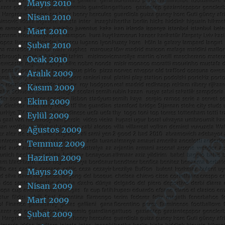
Mayıs 2010
Nisan 2010
Mart 2010
Şubat 2010
Ocak 2010
Aralık 2009
Kasım 2009
Ekim 2009
Eylül 2009
Ağustos 2009
Temmuz 2009
Haziran 2009
Mayıs 2009
Nisan 2009
Mart 2009
Şubat 2009