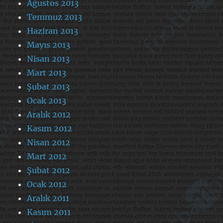
Ağustos 2013
Temmuz 2013
Haziran 2013
Mayıs 2013
Nisan 2013
Mart 2013
Şubat 2013
Ocak 2013
Aralık 2012
Kasım 2012
Nisan 2012
Mart 2012
Şubat 2012
Ocak 2012
Aralık 2011
Kasım 2011