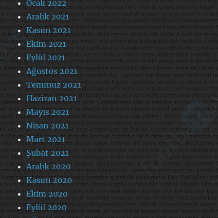
Ocak 2022
Aralık 2021
Kasım 2021
Ekim 2021
Eylül 2021
Ağustos 2021
Temmuz 2021
Haziran 2021
Mayıs 2021
Nisan 2021
Mart 2021
Şubat 2021
Aralık 2020
Kasım 2020
Ekim 2020
Eylül 2020