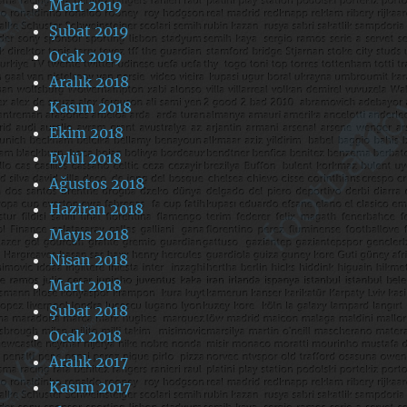
Mart 2019
Şubat 2019
Ocak 2019
Aralık 2018
Kasım 2018
Ekim 2018
Eylül 2018
Ağustos 2018
Haziran 2018
Mayıs 2018
Nisan 2018
Mart 2018
Şubat 2018
Ocak 2018
Aralık 2017
Kasım 2017