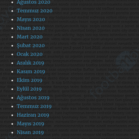
Ağustos 2020
Temmuz 2020
Mayıs 2020
Nisan 2020
Mart 2020
Şubat 2020
Ocak 2020
Aralık 2019
Kasım 2019
Ekim 2019
Eylül 2019
Ağustos 2019
Temmuz 2019
Haziran 2019
Mayıs 2019
Nisan 2019