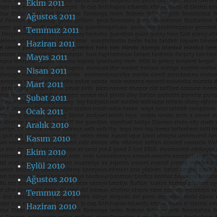
Ekim 2011
Ağustos 2011
Temmuz 2011
Haziran 2011
Mayıs 2011
Nisan 2011
Mart 2011
Şubat 2011
Ocak 2011
Aralık 2010
Kasım 2010
Ekim 2010
Eylül 2010
Ağustos 2010
Temmuz 2010
Haziran 2010