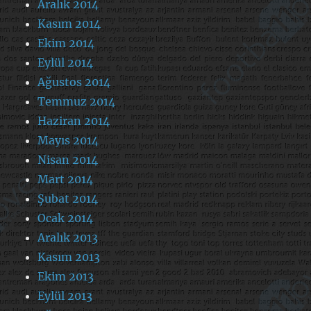
Aralık 2014
Kasım 2014
Ekim 2014
Eylül 2014
Ağustos 2014
Temmuz 2014
Haziran 2014
Mayıs 2014
Nisan 2014
Mart 2014
Şubat 2014
Ocak 2014
Aralık 2013
Kasım 2013
Ekim 2013
Eylül 2013