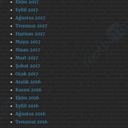
Ekim 2017
Eylül 2017
Ağustos 2017
Temmuz 2017
Haziran 2017
Mayıs 2017
Nisan 2017
Mart 2017
Şubat 2017
Ocak 2017
Aralık 2016
Kasım 2016
Ekim 2016
Eylül 2016
Ağustos 2016
Temmuz 2016