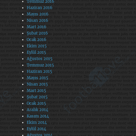
Temmuz 2016
Haziran 2016
Mayıs 2016
Nisan 2016
Mart 2016
Şubat 2016
Ocak 2016
Ekim 2015
Eylül 2015
Ağustos 2015
Temmuz 2015
Haziran 2015
Mayıs 2015
Nisan 2015
Mart 2015
Şubat 2015
Ocak 2015
Aralık 2014
Kasım 2014
Ekim 2014
Eylül 2014
Ağustos 2014