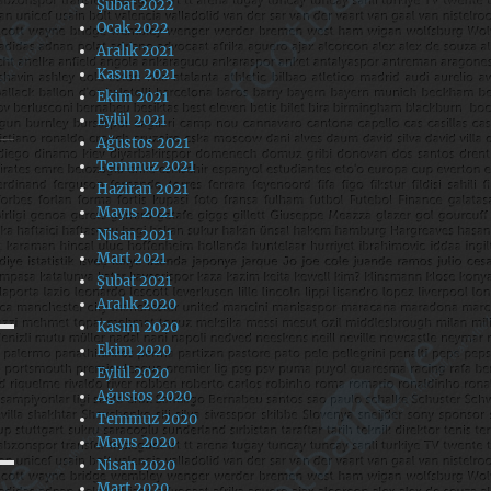
Şubat 2022
Ocak 2022
Aralık 2021
Kasım 2021
Ekim 2021
Eylül 2021
Ağustos 2021
Temmuz 2021
Haziran 2021
Mayıs 2021
Nisan 2021
Mart 2021
Şubat 2021
Aralık 2020
Kasım 2020
Ekim 2020
Eylül 2020
Ağustos 2020
Temmuz 2020
Mayıs 2020
Nisan 2020
Mart 2020