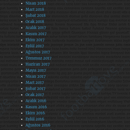
Nisan 2018
Mart 2018
Şubat 2018
Ocak 2018
Aralık 2017
Kasım 2017
Ekim 2017
Eylül 2017
Ağustos 2017
Temmuz 2017
Haziran 2017
Mayıs 2017
Nisan 2017
Mart 2017
Şubat 2017
Ocak 2017
Aralık 2016
Kasım 2016
Ekim 2016
Eylül 2016
Ağustos 2016