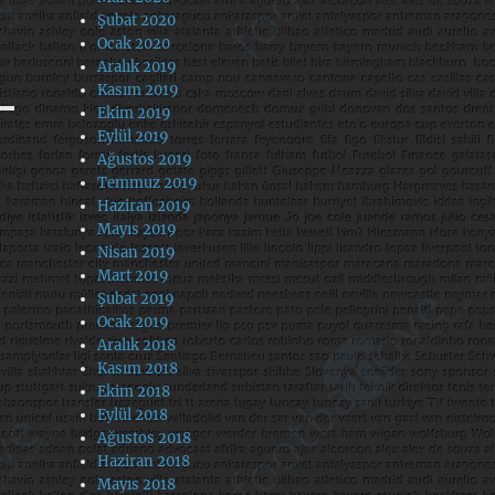
Şubat 2020
Ocak 2020
Aralık 2019
Kasım 2019
Ekim 2019
Eylül 2019
Ağustos 2019
Temmuz 2019
Haziran 2019
Mayıs 2019
Nisan 2019
Mart 2019
Şubat 2019
Ocak 2019
Aralık 2018
Kasım 2018
Ekim 2018
Eylül 2018
Ağustos 2018
Haziran 2018
Mayıs 2018