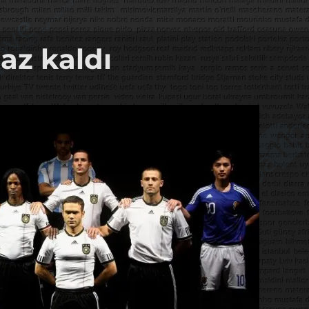
az kaldı