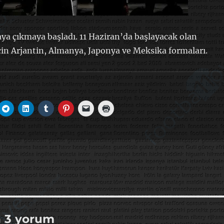
ya çıkmaya başladı. 11 Haziran’da başlayacak olan
in Arjantin, Almanya, Japonya ve Meksika formaları.
n 3 yorum