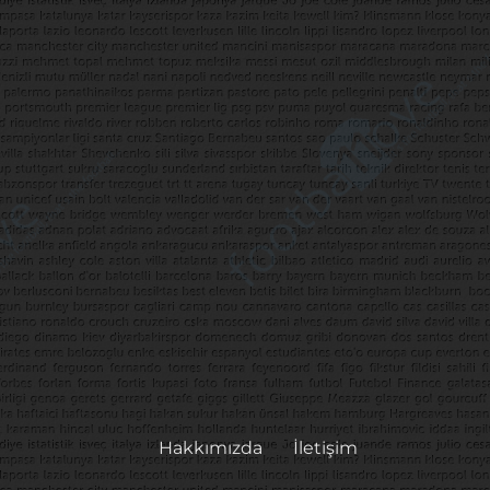
Hakkımızda
İletişim