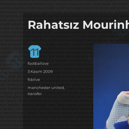
it's the football, that's the football…
footbaLLove
Rahatsız Mourinh
Yazar
footballove
Yayın
3 Kasım 2009
tarihi
Kategoriler
fcblive
Etiketler
manchester united
,
transfer