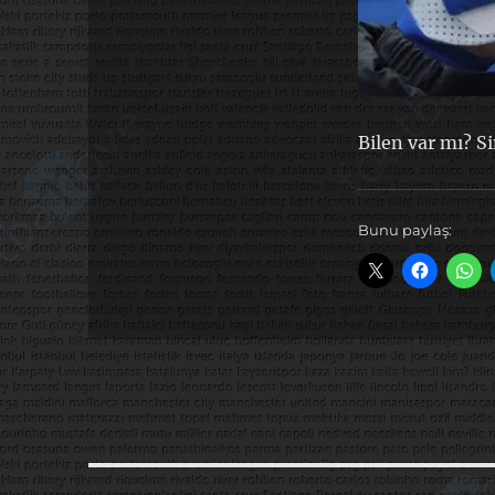
Bilen var mı? S
Bunu paylaş:
Yazı