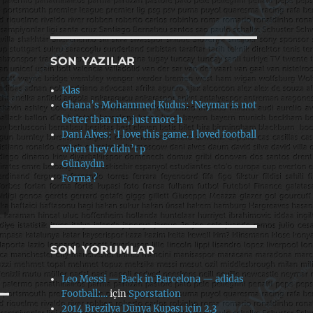
SON YAZILAR
Klas
Ghana’s Mohammed Kudus: ‘Neymar is not
better than me, just more h
Dani Alves: ‘I love this game. I loved football
when they didn’t p
Günaydın
Forma ?
SON YORUMLAR
Leo Messi — Back in Barcelona — adidas
Football:…
için
Sporstation
2014 Brezilya Dünya Kupası için 2.3