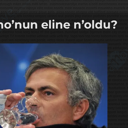
o’nun eline n’oldu?