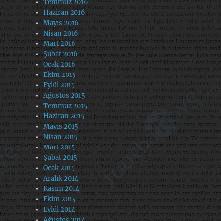
Temmuz 2016
Haziran 2016
Mayıs 2016
Nisan 2016
Mart 2016
Şubat 2016
Ocak 2016
Ekim 2015
Eylül 2015
Ağustos 2015
Temmuz 2015
Haziran 2015
Mayıs 2015
Nisan 2015
Mart 2015
Şubat 2015
Ocak 2015
Aralık 2014
Kasım 2014
Ekim 2014
Eylül 2014
Ağustos 2014