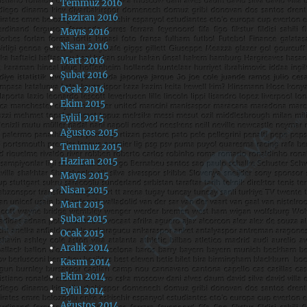
Temmuz 2016
Haziran 2016
Mayıs 2016
Nisan 2016
Mart 2016
Şubat 2016
Ocak 2016
Ekim 2015
Eylül 2015
Ağustos 2015
Temmuz 2015
Haziran 2015
Mayıs 2015
Nisan 2015
Mart 2015
Şubat 2015
Ocak 2015
Aralık 2014
Kasım 2014
Ekim 2014
Eylül 2014
Ağustos 2014