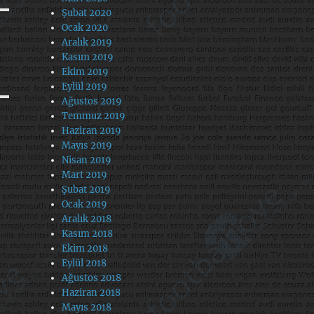
Şubat 2020
Ocak 2020
Aralık 2019
Kasım 2019
Ekim 2019
Eylül 2019
Ağustos 2019
Temmuz 2019
Haziran 2019
Mayıs 2019
Nisan 2019
Mart 2019
Şubat 2019
Ocak 2019
Aralık 2018
Kasım 2018
Ekim 2018
Eylül 2018
Ağustos 2018
Haziran 2018
Mayıs 2018