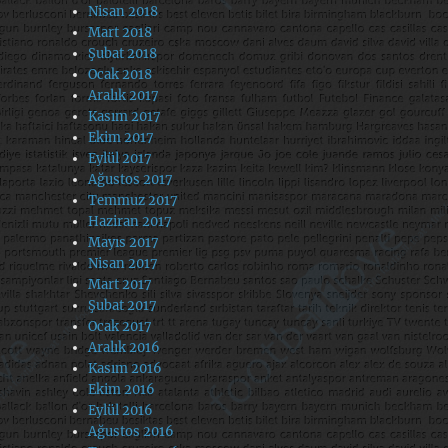
Nisan 2018
Mart 2018
Şubat 2018
Ocak 2018
Aralık 2017
Kasım 2017
Ekim 2017
Eylül 2017
Ağustos 2017
Temmuz 2017
Haziran 2017
Mayıs 2017
Nisan 2017
Mart 2017
Şubat 2017
Ocak 2017
Aralık 2016
Kasım 2016
Ekim 2016
Eylül 2016
Ağustos 2016