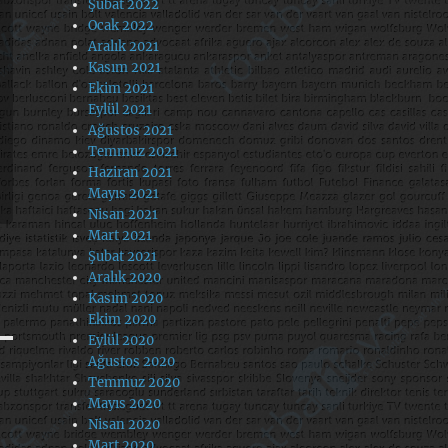
Şubat 2022
Ocak 2022
Aralık 2021
Kasım 2021
Ekim 2021
Eylül 2021
Ağustos 2021
Temmuz 2021
Haziran 2021
Mayıs 2021
Nisan 2021
Mart 2021
Şubat 2021
Aralık 2020
Kasım 2020
Ekim 2020
Eylül 2020
Ağustos 2020
Temmuz 2020
Mayıs 2020
Nisan 2020
Mart 2020