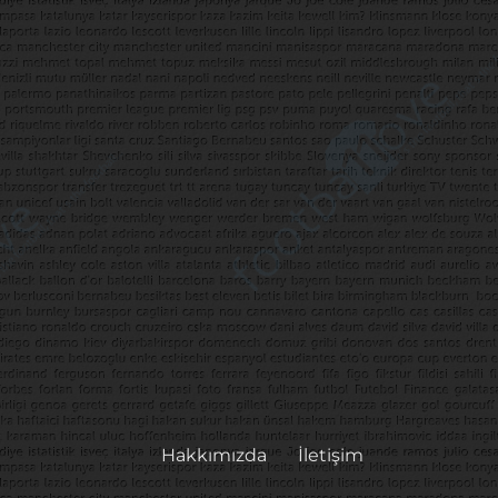
Hakkımızda
İletişim