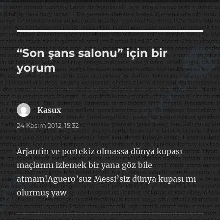
“Son şans salonu” için bir
yorum
Kasux
dedi
ki:
24 Kasım 2012, 15:32
Arjantin ve portekiz olmassa dünya kupası
maçlarını izlemek bir yana göz bile
atmam!Aguero’suz Messi’siz dünya kupası mı
olurmuş yaw