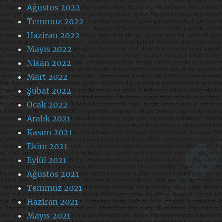
Ağustos 2022
Temmuz 2022
Haziran 2022
Mayıs 2022
Nisan 2022
Mart 2022
Şubat 2022
Ocak 2022
Aralık 2021
Kasım 2021
Ekim 2021
Eylül 2021
Ağustos 2021
Temmuz 2021
Haziran 2021
Mayıs 2021