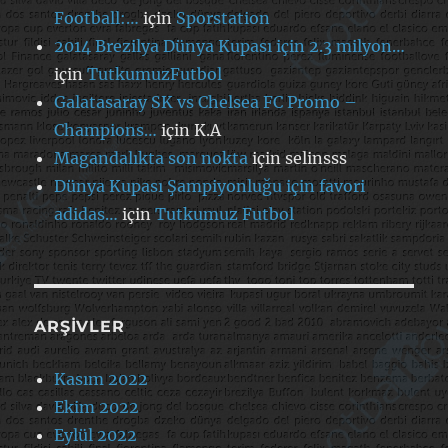
Football:…
için
Sporstation
2014 Brezilya Dünya Kupası için 2.3 milyon…
için
TutkumuzFutbol
Galatasaray SK vs Chelsea FC Promo –
Champions…
için
K.A
Magandalıkta son nokta
için
selinsss
Dünya Kupası Şampiyonluğu için favori
adidas…
için
Tutkumuz Futbol
ARŞIVLER
Kasım 2022
Ekim 2022
Eylül 2022