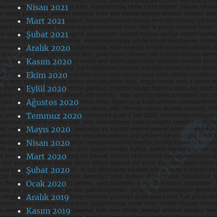
Nisan 2021
Mart 2021
Şubat 2021
Aralık 2020
Kasım 2020
Ekim 2020
Eylül 2020
Ağustos 2020
Temmuz 2020
Mayıs 2020
Nisan 2020
Mart 2020
Şubat 2020
Ocak 2020
Aralık 2019
Kasım 2019