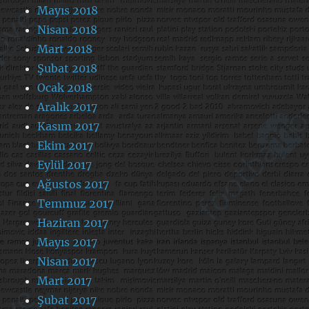
Mayıs 2018
Nisan 2018
Mart 2018
Şubat 2018
Ocak 2018
Aralık 2017
Kasım 2017
Ekim 2017
Eylül 2017
Ağustos 2017
Temmuz 2017
Haziran 2017
Mayıs 2017
Nisan 2017
Mart 2017
Şubat 2017