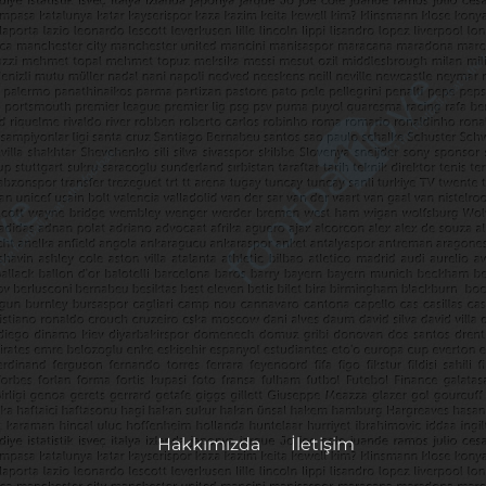
Hakkımızda
İletişim