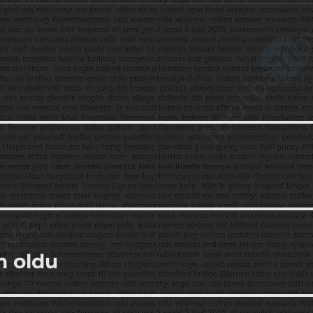
n oldu