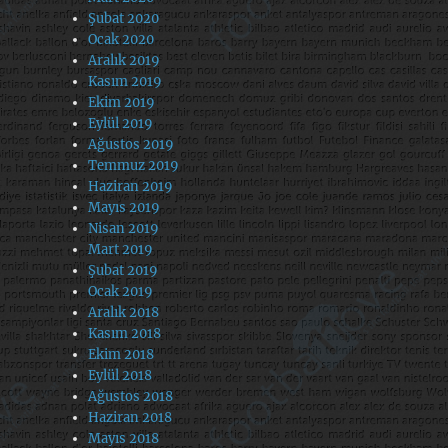
Şubat 2020
Ocak 2020
Aralık 2019
Kasım 2019
Ekim 2019
Eylül 2019
Ağustos 2019
Temmuz 2019
Haziran 2019
Mayıs 2019
Nisan 2019
Mart 2019
Şubat 2019
Ocak 2019
Aralık 2018
Kasım 2018
Ekim 2018
Eylül 2018
Ağustos 2018
Haziran 2018
Mayıs 2018