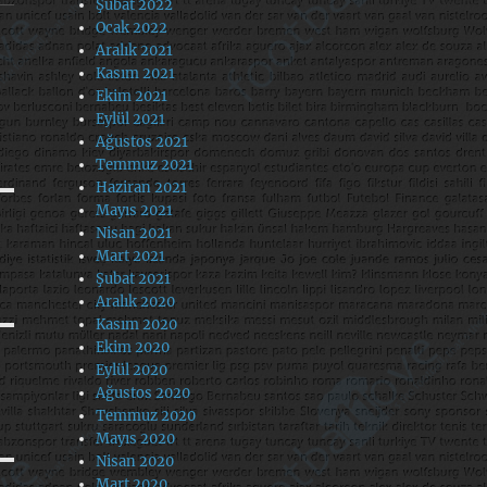
Şubat 2022
Ocak 2022
Aralık 2021
Kasım 2021
Ekim 2021
Eylül 2021
Ağustos 2021
Temmuz 2021
Haziran 2021
Mayıs 2021
Nisan 2021
Mart 2021
Şubat 2021
Aralık 2020
Kasım 2020
Ekim 2020
Eylül 2020
Ağustos 2020
Temmuz 2020
Mayıs 2020
Nisan 2020
Mart 2020