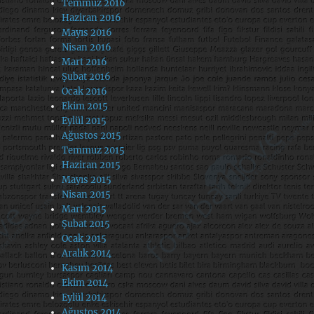
Temmuz 2016
Haziran 2016
Mayıs 2016
Nisan 2016
Mart 2016
Şubat 2016
Ocak 2016
Ekim 2015
Eylül 2015
Ağustos 2015
Temmuz 2015
Haziran 2015
Mayıs 2015
Nisan 2015
Mart 2015
Şubat 2015
Ocak 2015
Aralık 2014
Kasım 2014
Ekim 2014
Eylül 2014
Ağustos 2014