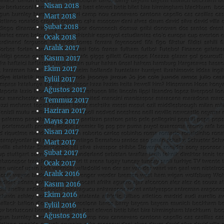
Nisan 2018
Mart 2018
Şubat 2018
Ocak 2018
Aralık 2017
Kasım 2017
Ekim 2017
Eylül 2017
Ağustos 2017
Temmuz 2017
Haziran 2017
Mayıs 2017
Nisan 2017
Mart 2017
Şubat 2017
Ocak 2017
Aralık 2016
Kasım 2016
Ekim 2016
Eylül 2016
Ağustos 2016