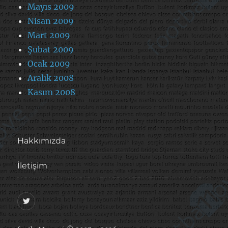
Mayıs 2009
Nisan 2009
Mart 2009
Şubat 2009
Ocak 2009
Aralık 2008
Kasım 2008
Hakkımızda
İletişim
@footballove