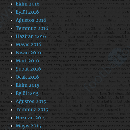
Ekim 2016
Eylül 2016
Ağustos 2016
Temmuz 2016
Haziran 2016
Mayıs 2016
Nisan 2016
Mart 2016
Şubat 2016
Ocak 2016
Ekim 2015
Eylül 2015
Ağustos 2015
Temmuz 2015
Haziran 2015
Mayıs 2015