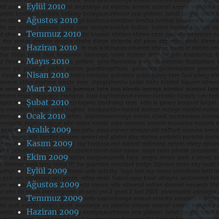
Eylül 2010
Ağustos 2010
Temmuz 2010
Haziran 2010
Mayıs 2010
Nisan 2010
Mart 2010
Şubat 2010
Ocak 2010
Aralık 2009
Kasım 2009
Ekim 2009
Eylül 2009
Ağustos 2009
Temmuz 2009
Haziran 2009