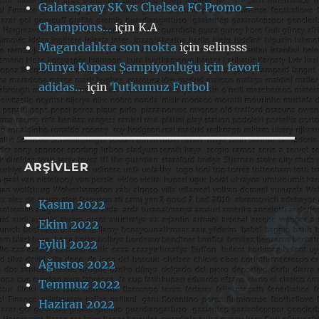
Galatasaray SK vs Chelsea FC Promo –
Champions…
için
K.A
Magandalıkta son nokta
için
selinsss
Dünya Kupası Şampiyonluğu için favori
adidas…
için
Tutkumuz Futbol
ARŞIVLER
Kasım 2022
Ekim 2022
Eylül 2022
Ağustos 2022
Temmuz 2022
Haziran 2022