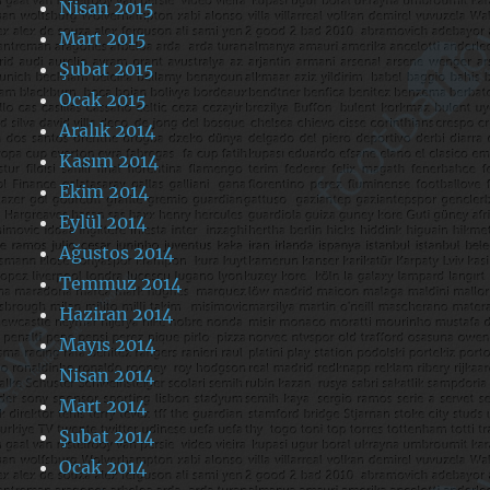
Nisan 2015
Mart 2015
Şubat 2015
Ocak 2015
Aralık 2014
Kasım 2014
Ekim 2014
Eylül 2014
Ağustos 2014
Temmuz 2014
Haziran 2014
Mayıs 2014
Nisan 2014
Mart 2014
Şubat 2014
Ocak 2014