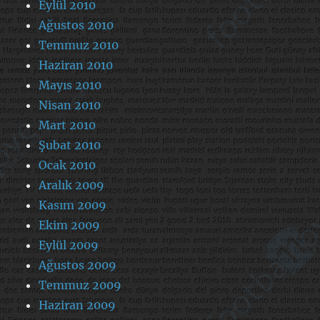
Eylül 2010
Ağustos 2010
Temmuz 2010
Haziran 2010
Mayıs 2010
Nisan 2010
Mart 2010
Şubat 2010
Ocak 2010
Aralık 2009
Kasım 2009
Ekim 2009
Eylül 2009
Ağustos 2009
Temmuz 2009
Haziran 2009