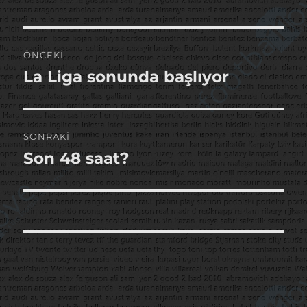
Yazı
ÖNCEKI
gezinmesi
La Liga sonunda başlıyor
Önceki
yazı:
SONRAKI
Son 48 saat?
Sonraki
yazı: