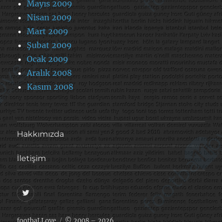
Mayıs 2009
Nisan 2009
Mart 2009
Şubat 2009
Ocak 2009
Aralık 2008
Kasım 2008
Hakkımızda
İletişim
@footballove
footbaLLove
© 2008 – 2026