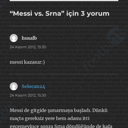
“Messi vs. Srna” için 3 yorum
husalb
dedi
ki:
24 Kasım 2012, 15:30
messi kazanır:)
Selocan24
dedi
ki:
24 Kasım 2012, 15:30
Messi de gitgide şımarmaya başladı. Dünkü
maçta gereksiz yere hem adamı itti
geçemeyince sonra Srna döndüğünde de kafa