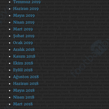
Temmuz 2019
Haziran 2019
Mayıs 2019
Nisan 2019
Mart 2019
Şubat 2019
Ocak 2019
Aralık 2018
Kasım 2018
Ekim 2018
Eylül 2018
Ağustos 2018
Haziran 2018
Mayıs 2018
Nisan 2018
Mart 2018