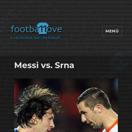
MENÜ
footbaLLove
Messi vs. Srna