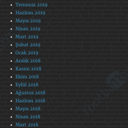
Temmuz 2019
Haziran 2019
Mayıs 2019
Nisan 2019
Mart 2019
Şubat 2019
Ocak 2019
Aralık 2018
Kasım 2018
Ekim 2018
Eylül 2018
Ağustos 2018
Haziran 2018
Mayıs 2018
Nisan 2018
Mart 2018