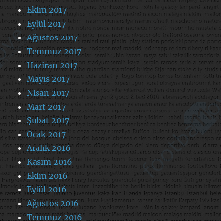
Ekim 2017
Eylül 2017
Ağustos 2017
Temmuz 2017
Haziran 2017
Mayıs 2017
Nisan 2017
Mart 2017
Şubat 2017
Ocak 2017
Aralık 2016
Kasım 2016
Ekim 2016
Eylül 2016
Ağustos 2016
Temmuz 2016