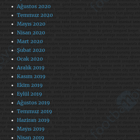
Ağustos 2020
Temmuz 2020
Mayıs 2020
Nisan 2020
Mart 2020
Şubat 2020
Ocak 2020
Aralık 2019
Kasım 2019
Ekim 2019
Eylül 2019
Ağustos 2019
Temmuz 2019
Haziran 2019
Mayıs 2019
Nisan 2019