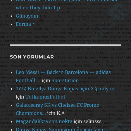
when they didn’t p
Günaydın
Forma ?
SON YORUMLAR
Leo Messi — Back in Barcelona — adidas
Football:…
için
Sporstation
2014 Brezilya Dünya Kupası için 2.3 milyon…
için
TutkumuzFutbol
Galatasaray SK vs Chelsea FC Promo –
Champions…
için
K.A
Magandalıkta son nokta
için
selinsss
Dünya Kupası Şampiyonluğu için favori