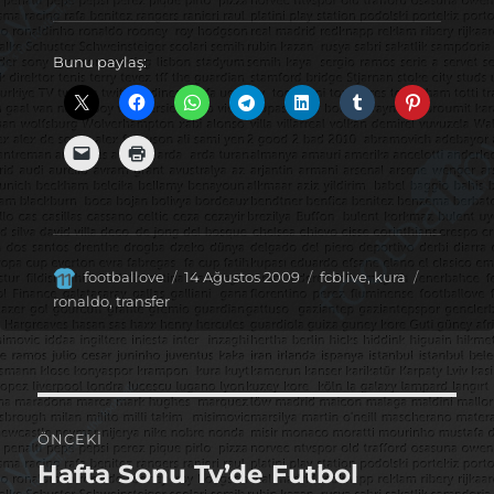
Bunu paylaş:
Yazar
Yayın
Kategoriler
Etiketler
footballove
14 Ağustos 2009
fcblive
,
kura
tarihi
ronaldo
,
transfer
Yazı
ÖNCEKI
gezinmesi
Hafta Sonu Tv’de Futbol
Önceki