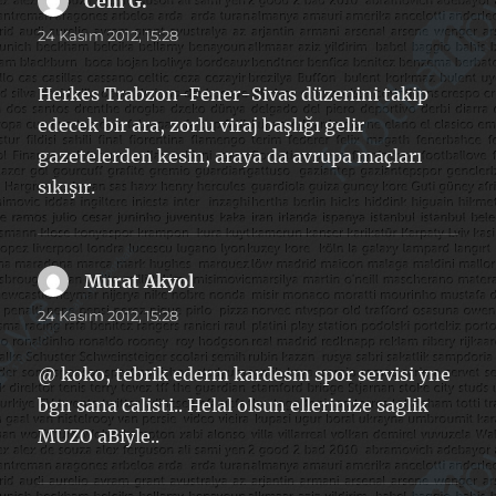
Cem G.
dedi
ki:
24 Kasım 2012, 15:28
Herkes Trabzon-Fener-Sivas düzenini takip
edecek bir ara, zorlu viraj başlığı gelir
gazetelerden kesin, araya da avrupa maçları
sıkışır.
Murat Akyol
dedi
ki:
24 Kasım 2012, 15:28
@ koko, tebrik ederm kardesm spor servisi yne
bgn sana calisti.. Helal olsun ellerinize saglik
MUZO aBiyle..