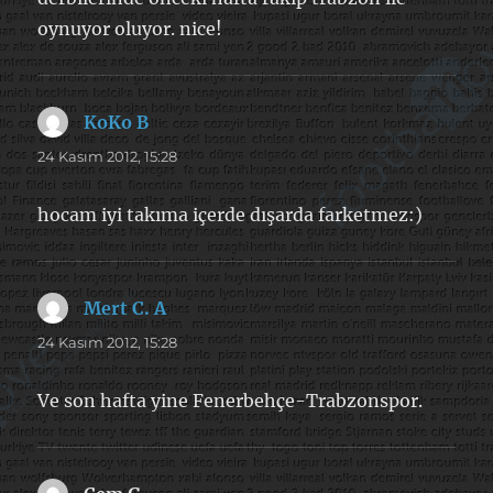
oynuyor oluyor. nice!
KoKo B
dedi
ki:
24 Kasım 2012, 15:28
hocam iyi takıma içerde dışarda farketmez:)
Mert C. A
dedi
ki:
24 Kasım 2012, 15:28
Ve son hafta yine Fenerbehçe-Trabzonspor.