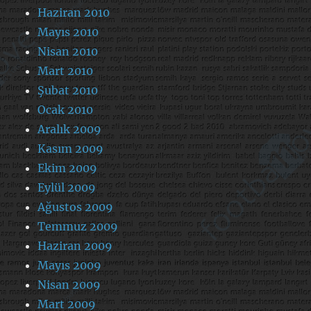
Haziran 2010
Mayıs 2010
Nisan 2010
Mart 2010
Şubat 2010
Ocak 2010
Aralık 2009
Kasım 2009
Ekim 2009
Eylül 2009
Ağustos 2009
Temmuz 2009
Haziran 2009
Mayıs 2009
Nisan 2009
Mart 2009