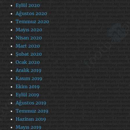
Eylül 2020
Ağustos 2020
Temmuz 2020
Mayıs 2020
Nisan 2020
Mart 2020
Şubat 2020
Ocak 2020
Aralık 2019
Kasım 2019
Ekim 2019
Eylül 2019
Ağustos 2019
Temmuz 2019
Haziran 2019
Mayıs 2019