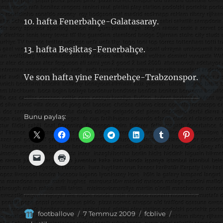
10. hafta Fenerbahçe-Galatasaray.
13. hafta Beşiktaş-Fenerbahçe.
Ve son hafta yine Fenerbehçe-Trabzonspor.
Bunu paylaş:
Yazar
Yayın
Kategoriler
Etiketler
footballove
7 Temmuz 2009
fcblive