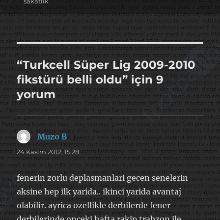
tarihi
sakatlik
“Turkcell Süper Lig 2009-2010
fikstürü belli oldu” için 9
yorum
Muzo B
dedi
ki:
24 Kasım 2012, 15:28
fenerin zorlu deplasmanlari gecen senelerin
aksine hep ilk yarida.. ikinci yarida avantaj
olabilir. ayrica ozellikle derbilerde fener
derbilerinde onceki hafta rakip trabzon ile