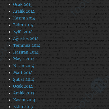
Ocak 2015
Aralık 2014
Kasım 2014
Ekim 2014
Eylül 2014
Ağustos 2014
Temmuz 2014
Haziran 2014
Mayıs 2014
Nisan 2014
Mart 2014
Şubat 2014
Ocak 2014
Aralık 2013
Kasım 2013
Ekim 2013