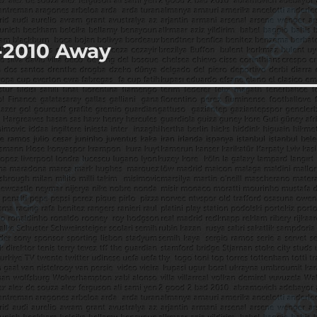
-2010 Away