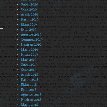
Şubat 2020
Ocak 2020
Aralık 2019
Kasım 2019
Ekim 2019
Eylül 2019
Ağustos 2019
Temmuz 2019
Haziran 2019
Mayıs 2019
Nisan 2019
Mart 2019
Şubat 2019
Ocak 2019
Aralık 2018
Kasım 2018
Ekim 2018
Eylül 2018
Ağustos 2018
Haziran 2018
Mayıs 2018