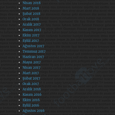
Nisan 2018
Mart 2018
Şubat 2018
Ocak 2018
Aralık 2017
Kasım 2017
Ekim 2017
Eylül 2017
Ağustos 2017
Temmuz 2017
Haziran 2017
Mayıs 2017
Nisan 2017
Mart 2017
Şubat 2017
Ocak 2017
Aralık 2016
Kasım 2016
Ekim 2016
Eylül 2016
Ağustos 2016