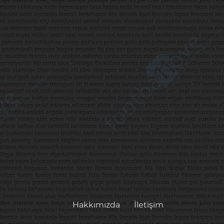
Hakkımızda
İletişim