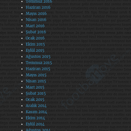
Temmuz 2016
Haziran 2016
Mayıs 2016
Nisan 2016
Mart 2016
Şubat 2016
Ocak 2016
Ekim 2015
Eylül 2015
Ağustos 2015
Temmuz 2015
Haziran 2015
Mayıs 2015
Nisan 2015
Mart 2015
Şubat 2015
Ocak 2015
Aralık 2014
Kasım 2014
Ekim 2014
Eylül 2014
Ağustos 2014