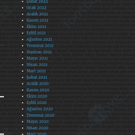
Şubat 2022
Ocak 2022
Aralık 2021
Kasım 2021
Ekim 2021
Eylül 2021
Ağustos 2021
Temmuz 2021
Haziran 2021
Mayıs 2021
Nisan 2021
Mart 2021
Şubat 2021
Aralık 2020
Kasım 2020
Ekim 2020
Eylül 2020
Ağustos 2020
Temmuz 2020
Mayıs 2020
Nisan 2020
Mart 2020