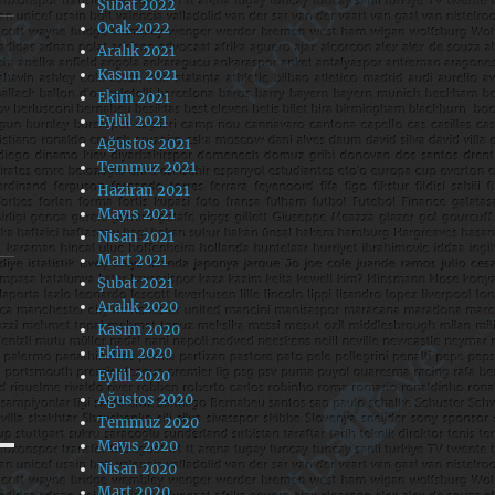
Şubat 2022
Ocak 2022
Aralık 2021
Kasım 2021
Ekim 2021
Eylül 2021
Ağustos 2021
Temmuz 2021
Haziran 2021
Mayıs 2021
Nisan 2021
Mart 2021
Şubat 2021
Aralık 2020
Kasım 2020
Ekim 2020
Eylül 2020
Ağustos 2020
Temmuz 2020
Mayıs 2020
Nisan 2020
Mart 2020