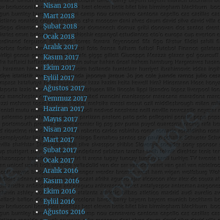
Nisan 2018
Mart 2018
Şubat 2018
Ocak 2018
Aralık 2017
Kasım 2017
Ekim 2017
Eylül 2017
Ağustos 2017
Temmuz 2017
Haziran 2017
Mayıs 2017
Nisan 2017
Mart 2017
Şubat 2017
Ocak 2017
Aralık 2016
Kasım 2016
Ekim 2016
Eylül 2016
Ağustos 2016