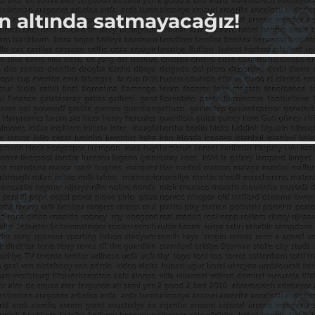
in altında satmayacağız!