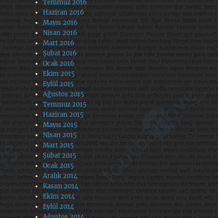
Temmuz 2016
Haziran 2016
Mayıs 2016
Nisan 2016
Mart 2016
Şubat 2016
Ocak 2016
Ekim 2015
Eylül 2015
Ağustos 2015
Temmuz 2015
Haziran 2015
Mayıs 2015
Nisan 2015
Mart 2015
Şubat 2015
Ocak 2015
Aralık 2014
Kasım 2014
Ekim 2014
Eylül 2014
Ağustos 2014