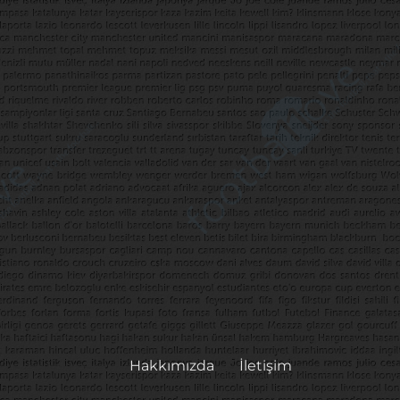
Hakkımızda
İletişim