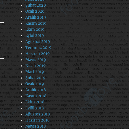
Şubat 2020
Ocak 2020
Aralık 2019
Kasım 2019
Ekim 2019
Eylül 2019
Ağustos 2019
Temmuz 2019
Haziran 2019
Mayıs 2019
Nisan 2019
Mart 2019
Şubat 2019
Ocak 2019
Aralık 2018
Kasım 2018
Ekim 2018
Eylül 2018
Ağustos 2018
Haziran 2018
Mayıs 2018