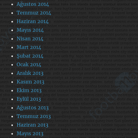
Ağustos 2014
Temmuz 2014
Haziran 2014
Mayıs 2014
Nisan 2014
Mart 2014
Şubat 2014
Ocak 2014
Aralık 2013
Kasım 2013
Ekim 2013
Eylül 2013
Ağustos 2013
Temmuz 2013
Haziran 2013
Mayıs 2013