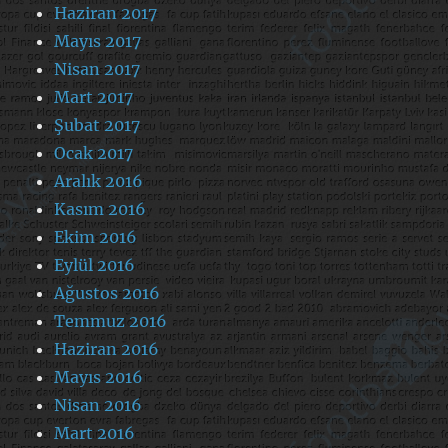
Haziran 2017
Mayıs 2017
Nisan 2017
Mart 2017
Şubat 2017
Ocak 2017
Aralık 2016
Kasım 2016
Ekim 2016
Eylül 2016
Ağustos 2016
Temmuz 2016
Haziran 2016
Mayıs 2016
Nisan 2016
Mart 2016