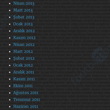
Nisan 2013
Mart 2013
Şubat 2013
Ocak 2013
Aralık 2012
Kasım 2012
Nisan 2012
Mart 2012
Şubat 2012
Ocak 2012
Aralık 2011
Kasım 2011
Ekim 2011
Ağustos 2011
Temmuz 2011
Haziran 2011