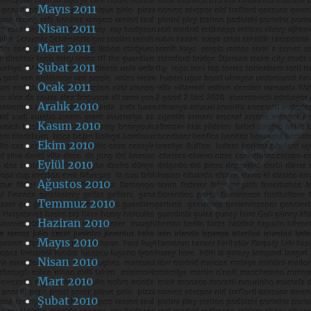
Mayıs 2011
Nisan 2011
Mart 2011
Şubat 2011
Ocak 2011
Aralık 2010
Kasım 2010
Ekim 2010
Eylül 2010
Ağustos 2010
Temmuz 2010
Haziran 2010
Mayıs 2010
Nisan 2010
Mart 2010
Şubat 2010