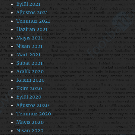
Eylül 2021
Ağustos 2021
Temmuz 2021
Haziran 2021
Mayıs 2021
Nisan 2021
Mart 2021
Şubat 2021
Aralık 2020
Kasım 2020
Ekim 2020
Eylül 2020
Ağustos 2020
Temmuz 2020
Mayıs 2020
Nisan 2020