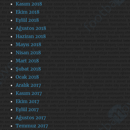
Kasım 2018
Ekim 2018
Eylül 2018
Ağustos 2018
Haziran 2018
Mayıs 2018
Nisan 2018
Mart 2018
Şubat 2018
Ocak 2018
Aralık 2017
Kasım 2017
Ekim 2017
Eylül 2017
Ağustos 2017
Temmuz 2017