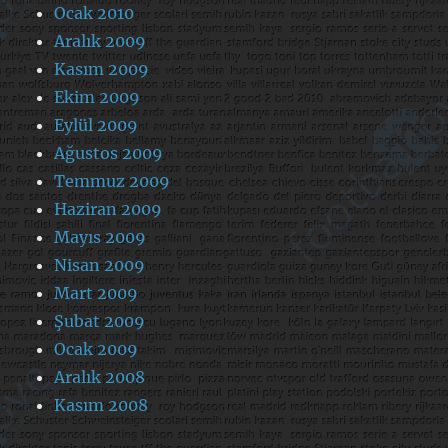
Ocak 2010
Aralık 2009
Kasım 2009
Ekim 2009
Eylül 2009
Ağustos 2009
Temmuz 2009
Haziran 2009
Mayıs 2009
Nisan 2009
Mart 2009
Şubat 2009
Ocak 2009
Aralık 2008
Kasım 2008