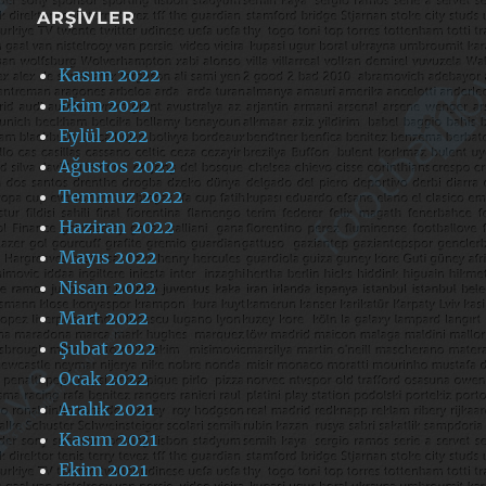
ARŞIVLER
Kasım 2022
Ekim 2022
Eylül 2022
Ağustos 2022
Temmuz 2022
Haziran 2022
Mayıs 2022
Nisan 2022
Mart 2022
Şubat 2022
Ocak 2022
Aralık 2021
Kasım 2021
Ekim 2021