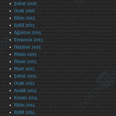
Şubat 2016
Ocak 2016
Ekim 2015
Eylül 2015
Ağustos 2015
Temmuz 2015
Haziran 2015
Mayıs 2015
Nisan 2015
Mart 2015
Şubat 2015
Ocak 2015
Aralık 2014
Kasım 2014
Ekim 2014
Eylül 2014