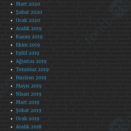
Mart 2020
Şubat 2020
Ocak 2020
Aralık 2019
Kasım 2019
Ekim 2019
Eylül 2019
Ağustos 2019
Temmuz 2019
Haziran 2019
Mayıs 2019
Nisan 2019
Mart 2019
Şubat 2019
Ocak 2019
Aralık 2018