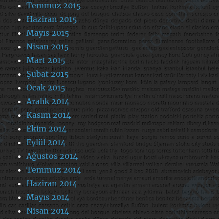
Temmuz 2015
Haziran 2015
Mayıs 2015
Nisan 2015
Mart 2015
Şubat 2015
Ocak 2015
Aralık 2014
Kasım 2014
Ekim 2014
Eylül 2014
Ağustos 2014
Temmuz 2014
Haziran 2014
Mayıs 2014
Nisan 2014