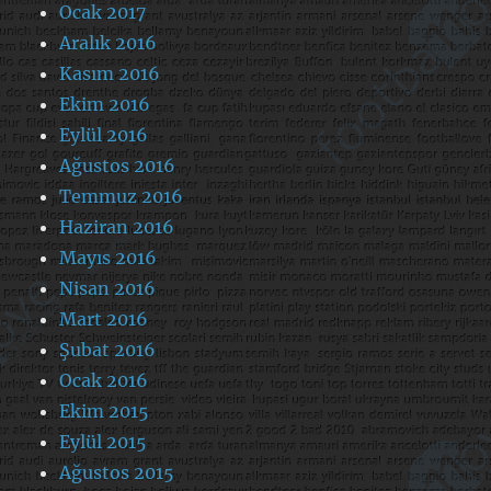
Ocak 2017
Aralık 2016
Kasım 2016
Ekim 2016
Eylül 2016
Ağustos 2016
Temmuz 2016
Haziran 2016
Mayıs 2016
Nisan 2016
Mart 2016
Şubat 2016
Ocak 2016
Ekim 2015
Eylül 2015
Ağustos 2015