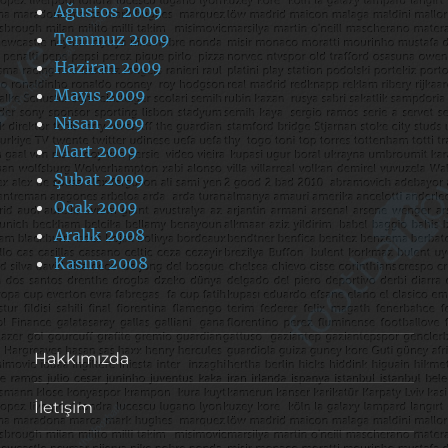
Ağustos 2009
Temmuz 2009
Haziran 2009
Mayıs 2009
Nisan 2009
Mart 2009
Şubat 2009
Ocak 2009
Aralık 2008
Kasım 2008
Hakkımızda
İletişim