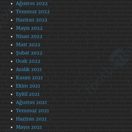
Ağustos 2022
Temmuz 2022
Haziran 2022
Mayıs 2022
Nisan 2022
Mart 2022
Şubat 2022
Ocak 2022
Aralık 2021
Kasım 2021
Ekim 2021
Eylül 2021
Ağustos 2021
Temmuz 2021
Haziran 2021
Mayıs 2021