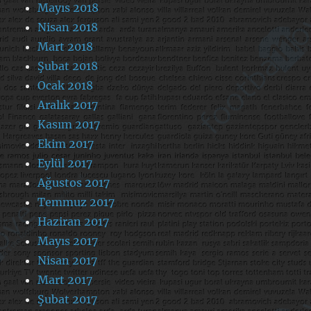
Mayıs 2018
Nisan 2018
Mart 2018
Şubat 2018
Ocak 2018
Aralık 2017
Kasım 2017
Ekim 2017
Eylül 2017
Ağustos 2017
Temmuz 2017
Haziran 2017
Mayıs 2017
Nisan 2017
Mart 2017
Şubat 2017