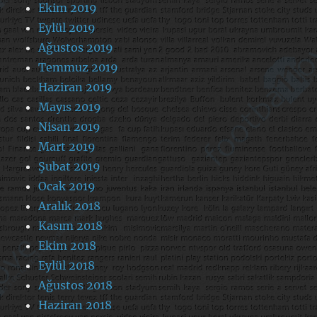
Ekim 2019
Eylül 2019
Ağustos 2019
Temmuz 2019
Haziran 2019
Mayıs 2019
Nisan 2019
Mart 2019
Şubat 2019
Ocak 2019
Aralık 2018
Kasım 2018
Ekim 2018
Eylül 2018
Ağustos 2018
Haziran 2018