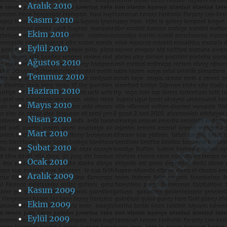
Aralık 2010
Kasım 2010
Ekim 2010
Eylül 2010
Ağustos 2010
Temmuz 2010
Haziran 2010
Mayıs 2010
Nisan 2010
Mart 2010
Şubat 2010
Ocak 2010
Aralık 2009
Kasım 2009
Ekim 2009
Eylül 2009