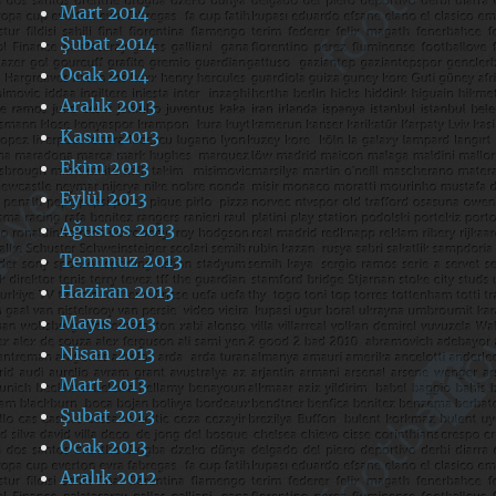
Mart 2014
Şubat 2014
Ocak 2014
Aralık 2013
Kasım 2013
Ekim 2013
Eylül 2013
Ağustos 2013
Temmuz 2013
Haziran 2013
Mayıs 2013
Nisan 2013
Mart 2013
Şubat 2013
Ocak 2013
Aralık 2012