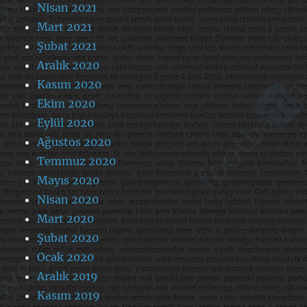
Nisan 2021
Mart 2021
Şubat 2021
Aralık 2020
Kasım 2020
Ekim 2020
Eylül 2020
Ağustos 2020
Temmuz 2020
Mayıs 2020
Nisan 2020
Mart 2020
Şubat 2020
Ocak 2020
Aralık 2019
Kasım 2019