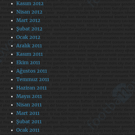
Kasım 2012
Nisan 2012
Mart 2012
Şubat 2012
Ocak 2012
Aralık 2011
Kasım 2011
Ekim 2011
Ağustos 2011
Temmuz 2011
Haziran 2011
Mayıs 2011
Nisan 2011
Mart 2011
Şubat 2011
Ocak 2011