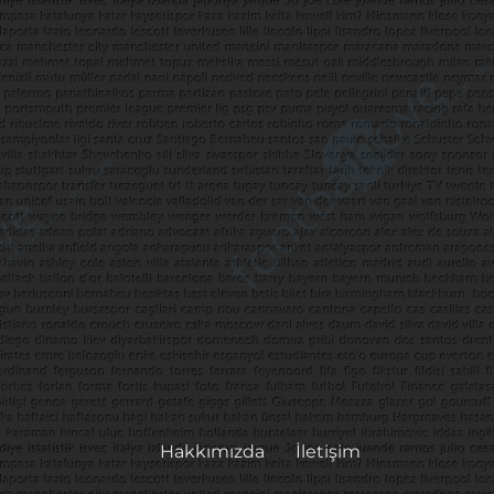
Hakkımızda
İletişim