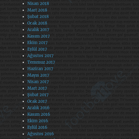
Nisan 2018
Mart 2018
Şubat 2018
Ocak 2018
Aralık 2017
Kasım 2017
Ekim 2017
Eylül 2017
Ağustos 2017
Temmuz 2017
Haziran 2017
Mayıs 2017
Nisan 2017
Mart 2017
Şubat 2017
Ocak 2017
Aralık 2016
Kasım 2016
Ekim 2016
Eylül 2016
Ağustos 2016