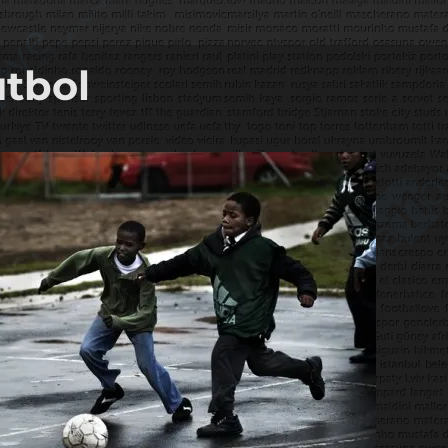
utbol