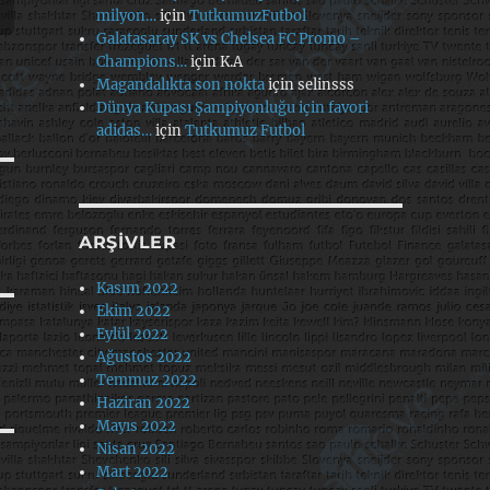
milyon…
için
TutkumuzFutbol
Galatasaray SK vs Chelsea FC Promo –
Champions…
için
K.A
Magandalıkta son nokta
için
selinsss
Dünya Kupası Şampiyonluğu için favori
adidas…
için
Tutkumuz Futbol
ARŞIVLER
Kasım 2022
Ekim 2022
Eylül 2022
Ağustos 2022
Temmuz 2022
Haziran 2022
Mayıs 2022
Nisan 2022
Mart 2022