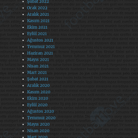
Şubat 2022
Ocak 2022
Aralık 2021
Kasım 2021
Ekim 2021
Eylül 2021
Ağustos 2021
Temmuz 2021
Haziran 2021
Mayıs 2021
Nisan 2021
Mart 2021
Şubat 2021
Aralık 2020
Kasım 2020
Ekim 2020
Eylül 2020
Ağustos 2020
Temmuz 2020
Mayıs 2020
Nisan 2020
Mart 2020