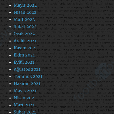
Mayıs 2022
Nisan 2022
Mart 2022
Şubat 2022
Ocak 2022
Aralık 2021
Kasım 2021
Ekim 2021
Eylül 2021
Ağustos 2021
Temmuz 2021
Haziran 2021
Mayıs 2021
Nisan 2021
Mart 2021
Şubat 2021