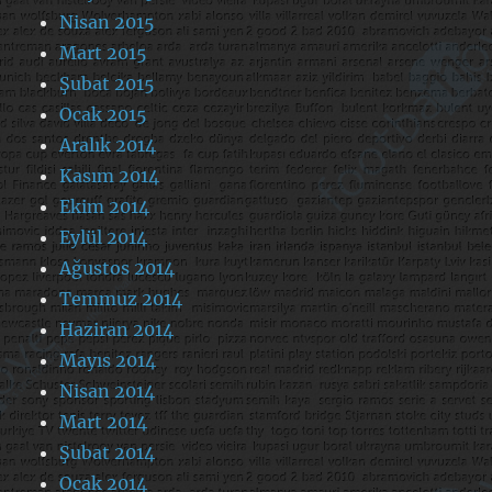
Nisan 2015
Mart 2015
Şubat 2015
Ocak 2015
Aralık 2014
Kasım 2014
Ekim 2014
Eylül 2014
Ağustos 2014
Temmuz 2014
Haziran 2014
Mayıs 2014
Nisan 2014
Mart 2014
Şubat 2014
Ocak 2014