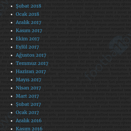
Şubat 2018
Ocak 2018
Aralık 2017
Kasım 2017
Ekim 2017
Eylül 2017
Ağustos 2017
Temmuz 2017
Haziran 2017
Mayıs 2017
Nisan 2017
Mart 2017
Şubat 2017
Ocak 2017
Aralık 2016
Kasım 2016