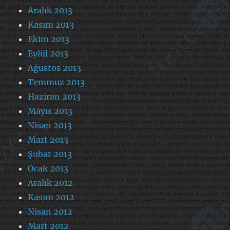
Aralık 2013
Kasım 2013
Ekim 2013
Eylül 2013
Ağustos 2013
Temmuz 2013
Haziran 2013
Mayıs 2013
Nisan 2013
Mart 2013
Şubat 2013
Ocak 2013
Aralık 2012
Kasım 2012
Nisan 2012
Mart 2012