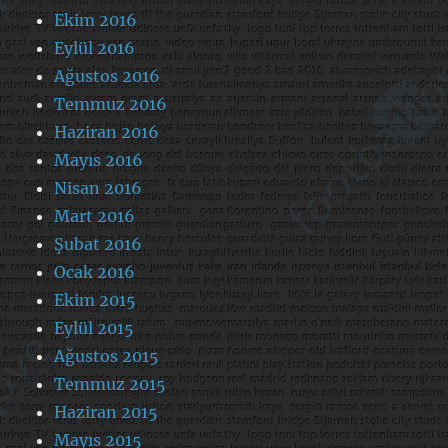
Ekim 2016
Eylül 2016
Ağustos 2016
Temmuz 2016
Haziran 2016
Mayıs 2016
Nisan 2016
Mart 2016
Şubat 2016
Ocak 2016
Ekim 2015
Eylül 2015
Ağustos 2015
Temmuz 2015
Haziran 2015
Mayıs 2015