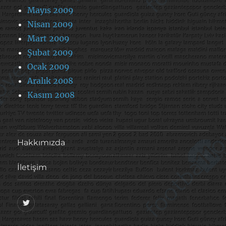
Mayıs 2009
Nisan 2009
Mart 2009
Şubat 2009
Ocak 2009
Aralık 2008
Kasım 2008
Hakkımızda
İletişim
@footballove