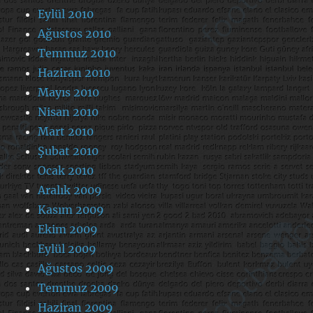
Eylül 2010
Ağustos 2010
Temmuz 2010
Haziran 2010
Mayıs 2010
Nisan 2010
Mart 2010
Şubat 2010
Ocak 2010
Aralık 2009
Kasım 2009
Ekim 2009
Eylül 2009
Ağustos 2009
Temmuz 2009
Haziran 2009