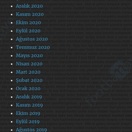
Aralık 2020
Kasım 2020
Ekim 2020
Eylül 2020
Ağustos 2020
Temmuz 2020
Mayıs 2020
Nisan 2020
Mart 2020
Şubat 2020
Ocak 2020
Aralık 2019
Kasım 2019
Ekim 2019
Eylül 2019
Ağustos 2019