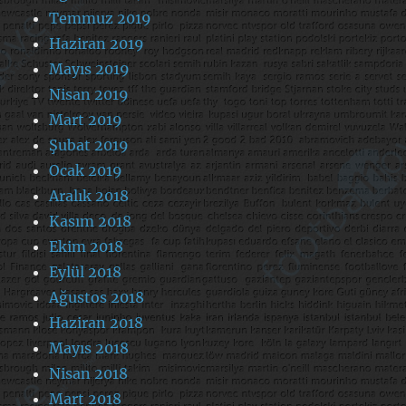
Temmuz 2019
Haziran 2019
Mayıs 2019
Nisan 2019
Mart 2019
Şubat 2019
Ocak 2019
Aralık 2018
Kasım 2018
Ekim 2018
Eylül 2018
Ağustos 2018
Haziran 2018
Mayıs 2018
Nisan 2018
Mart 2018