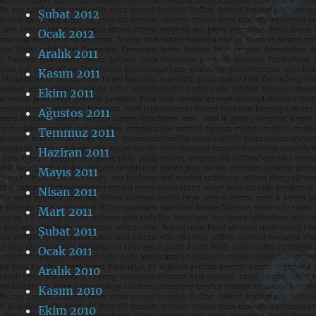
Şubat 2012
Ocak 2012
Aralık 2011
Kasım 2011
Ekim 2011
Ağustos 2011
Temmuz 2011
Haziran 2011
Mayıs 2011
Nisan 2011
Mart 2011
Şubat 2011
Ocak 2011
Aralık 2010
Kasım 2010
Ekim 2010