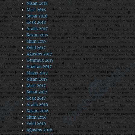
Nisan 2018
Mart 2018
Şubat 2018
Ocak 2018
Aralık 2017
Kasım 2017
Ekim 2017
Eylül 2017
Ağustos 2017
Temmuz 2017
Haziran 2017
Mayıs 2017
Nisan 2017
Mart 2017
Şubat 2017
Ocak 2017
Aralık 2016
Kasım 2016
Ekim 2016
Eylül 2016
Ağustos 2016