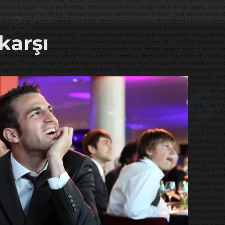
karşı