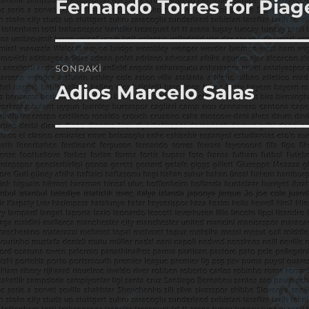
Fernando Torres for Piag
Önceki
yazı:
SONRAKI
Adios Marcelo Salas
Sonraki
yazı: