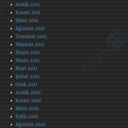
Aralık 2011
Kasım 2011
Ekim 2011
Ağustos 2011
Temmuz 2011
Haziran 2011
Mayıs 2011
Nisan 2011
Mart 2011
Şubat 2011
Ocak 2011
Aralık 2010
Kasım 2010
Ekim 2010
Eylül 2010
Ağustos 2010