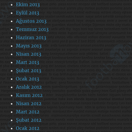
Ekim 2013
Eylül 2013
Ağustos 2013
Temmuz 2013
Haziran 2013
Mayıs 2013
Nisan 2013
Mart 2013
Şubat 2013
Ocak 2013
Aralık 2012
Kasım 2012
Nisan 2012
Mart 2012
Şubat 2012
Ocak 2012