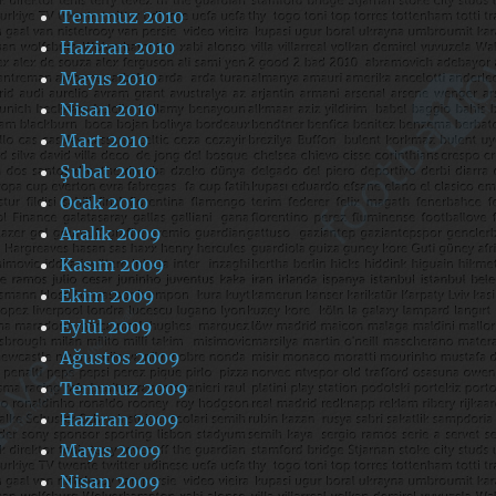
Temmuz 2010
Haziran 2010
Mayıs 2010
Nisan 2010
Mart 2010
Şubat 2010
Ocak 2010
Aralık 2009
Kasım 2009
Ekim 2009
Eylül 2009
Ağustos 2009
Temmuz 2009
Haziran 2009
Mayıs 2009
Nisan 2009