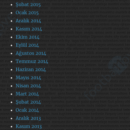
Şubat 2015
Ocak 2015
Aralık 2014
Kasım 2014
Ekim 2014
Eylül 2014
Ağustos 2014
Temmuz 2014
Haziran 2014
Mayıs 2014
Nisan 2014
Mart 2014
Şubat 2014
Ocak 2014
Aralık 2013
Kasım 2013