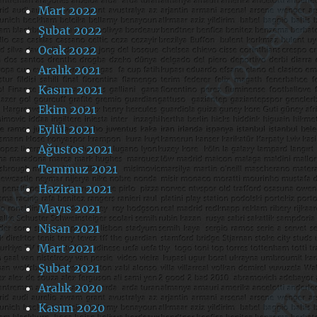
Mart 2022
Şubat 2022
Ocak 2022
Aralık 2021
Kasım 2021
Ekim 2021
Eylül 2021
Ağustos 2021
Temmuz 2021
Haziran 2021
Mayıs 2021
Nisan 2021
Mart 2021
Şubat 2021
Aralık 2020
Kasım 2020