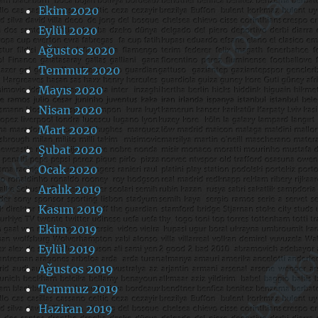
Ekim 2020
Eylül 2020
Ağustos 2020
Temmuz 2020
Mayıs 2020
Nisan 2020
Mart 2020
Şubat 2020
Ocak 2020
Aralık 2019
Kasım 2019
Ekim 2019
Eylül 2019
Ağustos 2019
Temmuz 2019
Haziran 2019