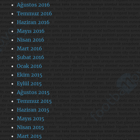
Ağustos 2016
Temmuz 2016
Haziran 2016
Mayıs 2016
Nisan 2016
Mart 2016
Şubat 2016
Ocak 2016
Ekim 2015
Eylül 2015
Ağustos 2015
Temmuz 2015
Haziran 2015
Mayıs 2015
Nisan 2015
Mart 2015