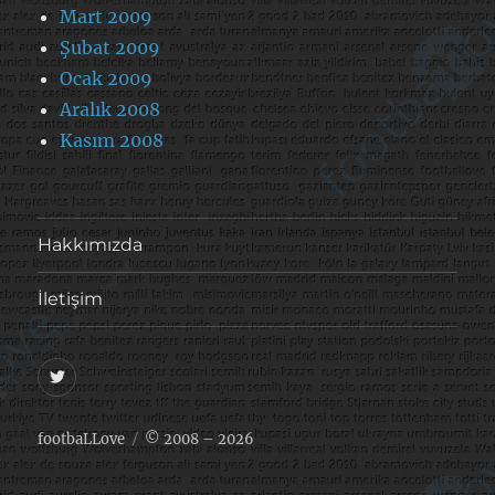
Mart 2009
Şubat 2009
Ocak 2009
Aralık 2008
Kasım 2008
Hakkımızda
İletişim
@footballove
footbaLLove
© 2008 – 2026