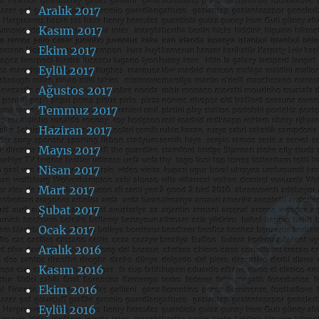
Aralık 2017
Kasım 2017
Ekim 2017
Eylül 2017
Ağustos 2017
Temmuz 2017
Haziran 2017
Mayıs 2017
Nisan 2017
Mart 2017
Şubat 2017
Ocak 2017
Aralık 2016
Kasım 2016
Ekim 2016
Eylül 2016