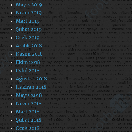
Mayıs 2019
Nisan 2019
Mart 2019
Şubat 2019
Ocak 2019
Aralık 2018
Kasım 2018
Ekim 2018
Eylül 2018
Ağustos 2018
Haziran 2018
Mayıs 2018
Nisan 2018
Mart 2018
Şubat 2018
Ocak 2018