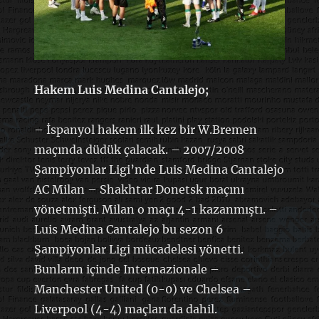
Hakem Luis Medina Cantalejo;
– İspanyol hakem ilk kez bir W.Bremen
maçında düdük çalacak. – 2007/2008
Şampiyonlar Ligi’nde Luis Medina Cantalejo
AC Milan – Shakhtar Donetsk maçını
yönetmişti. Milan o maçı 4-1 kazanmıştı. –
Luis Medina Cantalejo bu sezon 6
Şampiyonlar Ligi mücadelesi yönetti.
Bunların içinde Internazionale –
Manchester United (0-0) ve Chelsea –
Liverpool (4-4) maçları da dahil.