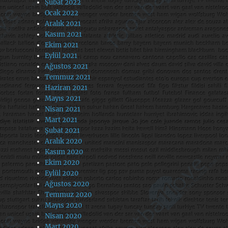
Şubat 2022
Ocak 2022
Aralık 2021
Kasım 2021
Ekim 2021
Eylül 2021
Ağustos 2021
Temmuz 2021
Haziran 2021
Mayıs 2021
Nisan 2021
Mart 2021
Şubat 2021
Aralık 2020
Kasım 2020
Ekim 2020
Eylül 2020
Ağustos 2020
Temmuz 2020
Mayıs 2020
Nisan 2020
Mart 2020