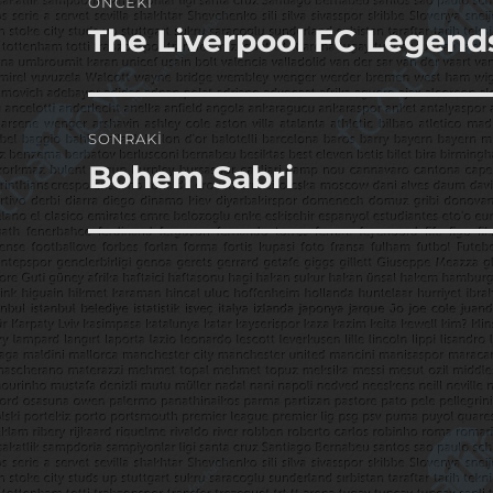
ÖNCEKI
gezinmesi
The Liverpool FC Legends
Önceki
yazı:
SONRAKI
Bohem Sabri
Sonraki
yazı: