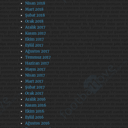
Nisan 2018
Mart 2018
Şubat 2018
Ocak 2018
Aralık 2017
Kasım 2017
Ekim 2017
Eylül 2017
Ağustos 2017
Temmuz 2017
Haziran 2017
Mayıs 2017
Nisan 2017
Mart 2017
Şubat 2017
Ocak 2017
Aralık 2016
Kasım 2016
Ekim 2016
Eylül 2016
Ağustos 2016