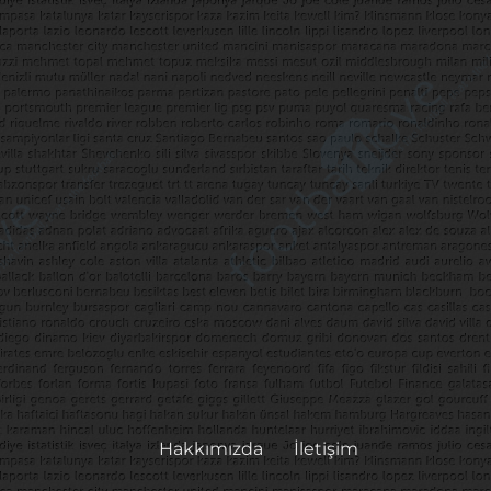
Hakkımızda
İletişim