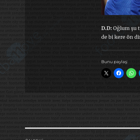
D.D:
Oğlum şu t
de bi kere ön d
Bunu paylaş:
Yazı