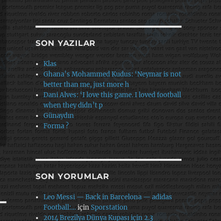
SON YAZILAR
Klas
Ghana’s Mohammed Kudus: ‘Neymar is not
better than me, just more h
Dani Alves: ‘I love this game. I loved football
when they didn’t p
Günaydın
Forma ?
SON YORUMLAR
Leo Messi — Back in Barcelona — adidas
Football:…
için
Sporstation
2014 Brezilya Dünya Kupası için 2.3