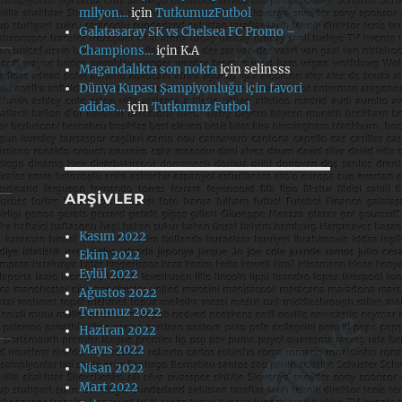
milyon…
için
TutkumuzFutbol
Galatasaray SK vs Chelsea FC Promo –
Champions…
için
K.A
Magandalıkta son nokta
için
selinsss
Dünya Kupası Şampiyonluğu için favori
adidas…
için
Tutkumuz Futbol
ARŞIVLER
Kasım 2022
Ekim 2022
Eylül 2022
Ağustos 2022
Temmuz 2022
Haziran 2022
Mayıs 2022
Nisan 2022
Mart 2022