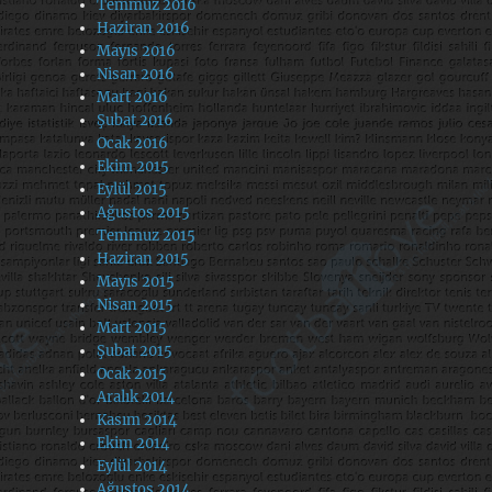
Temmuz 2016
Haziran 2016
Mayıs 2016
Nisan 2016
Mart 2016
Şubat 2016
Ocak 2016
Ekim 2015
Eylül 2015
Ağustos 2015
Temmuz 2015
Haziran 2015
Mayıs 2015
Nisan 2015
Mart 2015
Şubat 2015
Ocak 2015
Aralık 2014
Kasım 2014
Ekim 2014
Eylül 2014
Ağustos 2014