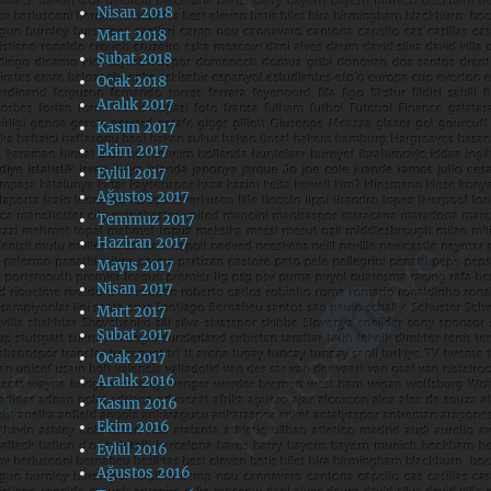
Nisan 2018
Mart 2018
Şubat 2018
Ocak 2018
Aralık 2017
Kasım 2017
Ekim 2017
Eylül 2017
Ağustos 2017
Temmuz 2017
Haziran 2017
Mayıs 2017
Nisan 2017
Mart 2017
Şubat 2017
Ocak 2017
Aralık 2016
Kasım 2016
Ekim 2016
Eylül 2016
Ağustos 2016