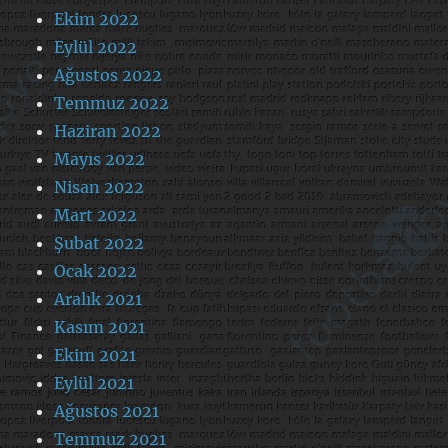
Ekim 2022
Eylül 2022
Ağustos 2022
Temmuz 2022
Haziran 2022
Mayıs 2022
Nisan 2022
Mart 2022
Şubat 2022
Ocak 2022
Aralık 2021
Kasım 2021
Ekim 2021
Eylül 2021
Ağustos 2021
Temmuz 2021