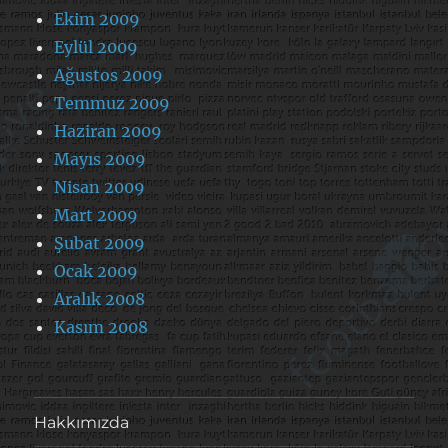
Ekim 2009
Eylül 2009
Ağustos 2009
Temmuz 2009
Haziran 2009
Mayıs 2009
Nisan 2009
Mart 2009
Şubat 2009
Ocak 2009
Aralık 2008
Kasım 2008
Hakkımızda