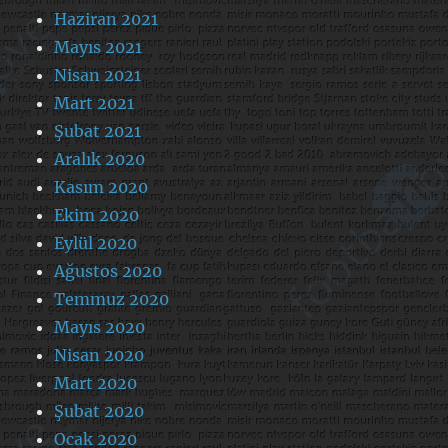
Haziran 2021
Mayıs 2021
Nisan 2021
Mart 2021
Şubat 2021
Aralık 2020
Kasım 2020
Ekim 2020
Eylül 2020
Ağustos 2020
Temmuz 2020
Mayıs 2020
Nisan 2020
Mart 2020
Şubat 2020
Ocak 2020