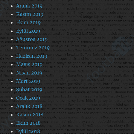
Aralık 2019
Kasım 2019
Ekim 2019
Eylül 2019
Ağustos 2019
Temmuz 2019
Haziran 2019
Mayıs 2019
Nisan 2019
Mart 2019
Şubat 2019
Ocak 2019
Aralık 2018
Kasım 2018
Ekim 2018
Eylül 2018