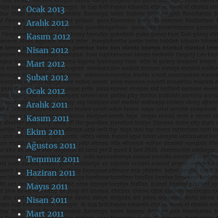
Ocak 2013
Aralık 2012
Kasım 2012
Nisan 2012
Mart 2012
Şubat 2012
Ocak 2012
Aralık 2011
Kasım 2011
Ekim 2011
Ağustos 2011
Temmuz 2011
Haziran 2011
Mayıs 2011
Nisan 2011
Mart 2011