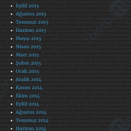
Eylül 2015
Ağustos 2015
Temmuz 2015
Haziran 2015
Mayıs 2015
Nisan 2015
Mart 2015
Şubat 2015
Ocak 2015
Aralık 2014
Kasım 2014
Ekim 2014
Eylül 2014
Ağustos 2014
Temmuz 2014
Haziran 2014