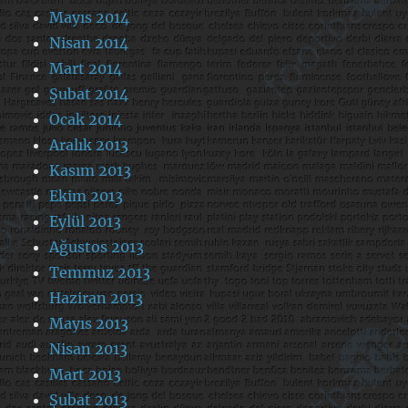
Mayıs 2014
Nisan 2014
Mart 2014
Şubat 2014
Ocak 2014
Aralık 2013
Kasım 2013
Ekim 2013
Eylül 2013
Ağustos 2013
Temmuz 2013
Haziran 2013
Mayıs 2013
Nisan 2013
Mart 2013
Şubat 2013