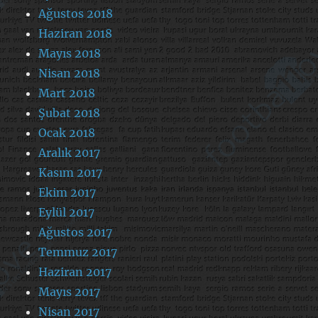
Ağustos 2018
Haziran 2018
Mayıs 2018
Nisan 2018
Mart 2018
Şubat 2018
Ocak 2018
Aralık 2017
Kasım 2017
Ekim 2017
Eylül 2017
Ağustos 2017
Temmuz 2017
Haziran 2017
Mayıs 2017
Nisan 2017