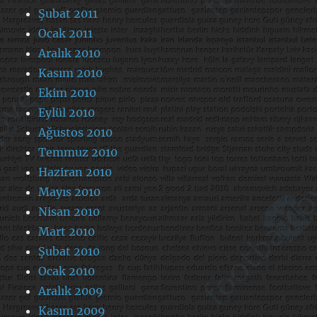
Şubat 2011
Ocak 2011
Aralık 2010
Kasım 2010
Ekim 2010
Eylül 2010
Ağustos 2010
Temmuz 2010
Haziran 2010
Mayıs 2010
Nisan 2010
Mart 2010
Şubat 2010
Ocak 2010
Aralık 2009
Kasım 2009