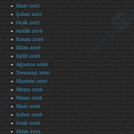
Mart 2017
Şubat 2017
Ocak 2017
Aralık 2016
Kasım 2016
Ekim 2016
Eylül 2016
Ağustos 2016
Temmuz 2016
Haziran 2016
Mayıs 2016
Nisan 2016
Mart 2016
Şubat 2016
Ocak 2016
Ekim 2015