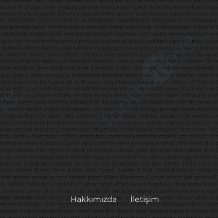
Hakkımızda
İletişim