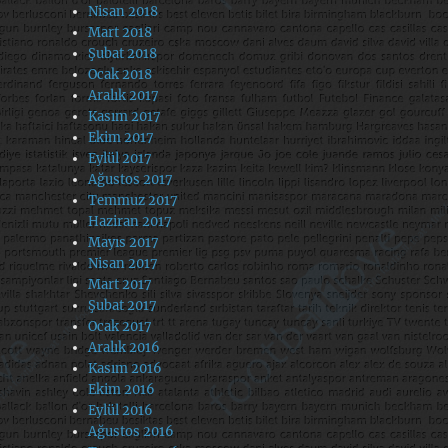
Nisan 2018
Mart 2018
Şubat 2018
Ocak 2018
Aralık 2017
Kasım 2017
Ekim 2017
Eylül 2017
Ağustos 2017
Temmuz 2017
Haziran 2017
Mayıs 2017
Nisan 2017
Mart 2017
Şubat 2017
Ocak 2017
Aralık 2016
Kasım 2016
Ekim 2016
Eylül 2016
Ağustos 2016