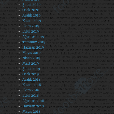
Şubat 2020
Ocak 2020
Aralık 2019
Kasım 2019
Ekim 2019
Eylül 2019
Ağustos 2019
Temmuz 2019
Haziran 2019
Mayıs 2019
Nisan 2019
Mart 2019
Şubat 2019
Ocak 2019
Aralık 2018
Kasım 2018
Ekim 2018
Eylül 2018
Ağustos 2018
Haziran 2018
Mayıs 2018