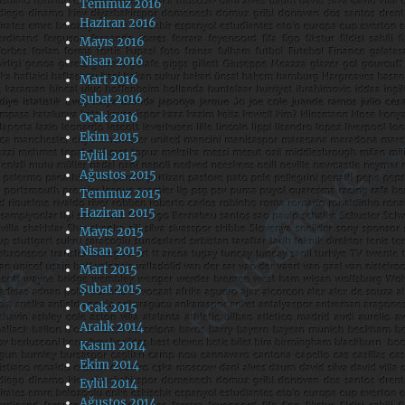
Temmuz 2016
Haziran 2016
Mayıs 2016
Nisan 2016
Mart 2016
Şubat 2016
Ocak 2016
Ekim 2015
Eylül 2015
Ağustos 2015
Temmuz 2015
Haziran 2015
Mayıs 2015
Nisan 2015
Mart 2015
Şubat 2015
Ocak 2015
Aralık 2014
Kasım 2014
Ekim 2014
Eylül 2014
Ağustos 2014