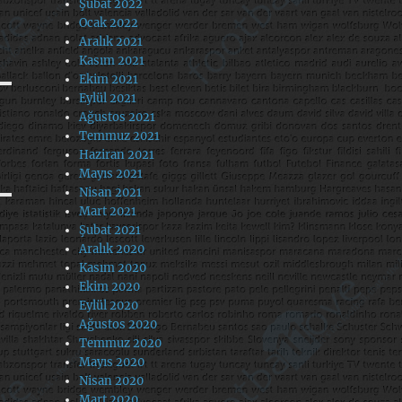
Şubat 2022
Ocak 2022
Aralık 2021
Kasım 2021
Ekim 2021
Eylül 2021
Ağustos 2021
Temmuz 2021
Haziran 2021
Mayıs 2021
Nisan 2021
Mart 2021
Şubat 2021
Aralık 2020
Kasım 2020
Ekim 2020
Eylül 2020
Ağustos 2020
Temmuz 2020
Mayıs 2020
Nisan 2020
Mart 2020