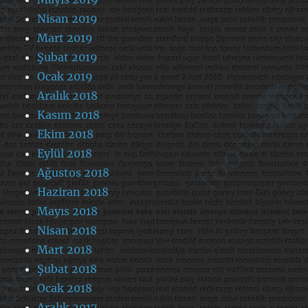
Nisan 2019
Mart 2019
Şubat 2019
Ocak 2019
Aralık 2018
Kasım 2018
Ekim 2018
Eylül 2018
Ağustos 2018
Haziran 2018
Mayıs 2018
Nisan 2018
Mart 2018
Şubat 2018
Ocak 2018
Aralık 2017