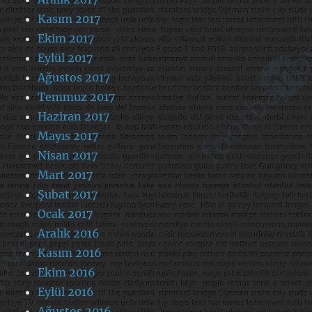
Kasım 2017
Ekim 2017
Eylül 2017
Ağustos 2017
Temmuz 2017
Haziran 2017
Mayıs 2017
Nisan 2017
Mart 2017
Şubat 2017
Ocak 2017
Aralık 2016
Kasım 2016
Ekim 2016
Eylül 2016
Ağustos 2016