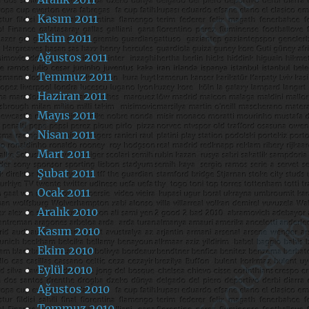
Kasım 2011
Ekim 2011
Ağustos 2011
Temmuz 2011
Haziran 2011
Mayıs 2011
Nisan 2011
Mart 2011
Şubat 2011
Ocak 2011
Aralık 2010
Kasım 2010
Ekim 2010
Eylül 2010
Ağustos 2010
Temmuz 2010