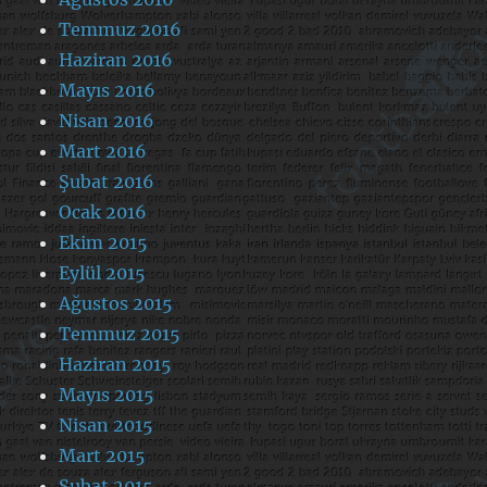
Temmuz 2016
Haziran 2016
Mayıs 2016
Nisan 2016
Mart 2016
Şubat 2016
Ocak 2016
Ekim 2015
Eylül 2015
Ağustos 2015
Temmuz 2015
Haziran 2015
Mayıs 2015
Nisan 2015
Mart 2015
Şubat 2015