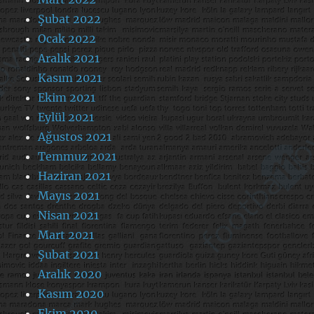
Şubat 2022
Ocak 2022
Aralık 2021
Kasım 2021
Ekim 2021
Eylül 2021
Ağustos 2021
Temmuz 2021
Haziran 2021
Mayıs 2021
Nisan 2021
Mart 2021
Şubat 2021
Aralık 2020
Kasım 2020
Ekim 2020