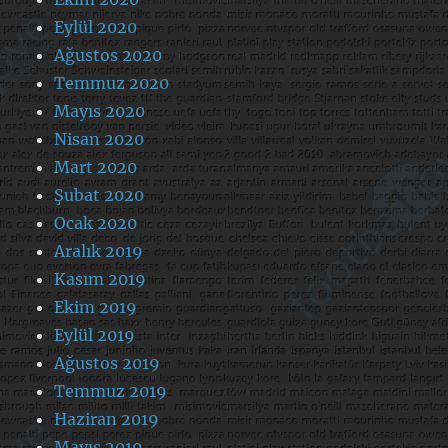
Eylül 2020
Ağustos 2020
Temmuz 2020
Mayıs 2020
Nisan 2020
Mart 2020
Şubat 2020
Ocak 2020
Aralık 2019
Kasım 2019
Ekim 2019
Eylül 2019
Ağustos 2019
Temmuz 2019
Haziran 2019
Mayıs 2019