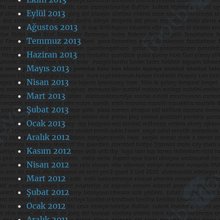
Eylül 2013
Ağustos 2013
Temmuz 2013
Haziran 2013
Mayıs 2013
Nisan 2013
Mart 2013
Şubat 2013
Ocak 2013
Aralık 2012
Kasım 2012
Nisan 2012
Mart 2012
Şubat 2012
Ocak 2012
Aralık 2011