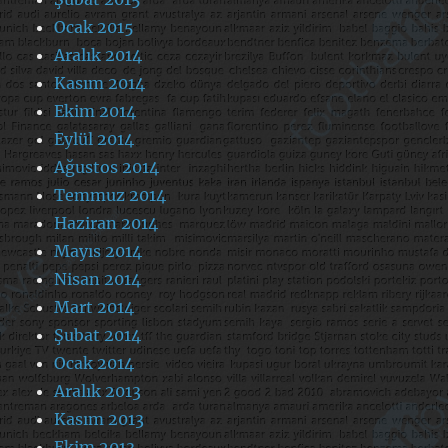
Ocak 2015
Aralık 2014
Kasım 2014
Ekim 2014
Eylül 2014
Ağustos 2014
Temmuz 2014
Haziran 2014
Mayıs 2014
Nisan 2014
Mart 2014
Şubat 2014
Ocak 2014
Aralık 2013
Kasım 2013
Ekim 2013