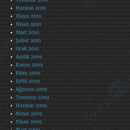
Haziran 2010
Mayıs 2010
Nisan 2010
Mart 2010
Şubat 2010
Ocak 2010
Aralık 2009
Kasım 2009
Ekim 2009
Eylül 2009
Ağustos 2009
Temmuz 2009
Haziran 2009
Mayıs 2009
Nisan 2009
Mart 2009