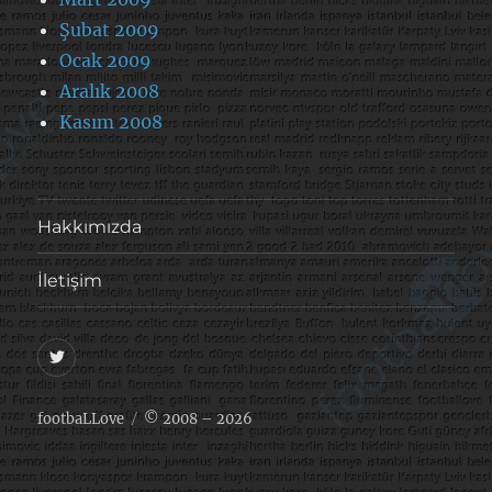
Şubat 2009
Ocak 2009
Aralık 2008
Kasım 2008
Hakkımızda
İletişim
@footballove
footbaLLove
© 2008 – 2026