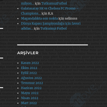
milyon…
için
TutkumuzFutbol
Galatasaray SK vs Chelsea FC Promo –
Champions…
için
K.A
Magandalıkta son nokta
için
selinsss
Dünya Kupası Şampiyonluğu için favori
adidas…
için
Tutkumuz Futbol
ARŞIVLER
Kasım 2022
Ekim 2022
Eylül 2022
Ağustos 2022
Temmuz 2022
Haziran 2022
Mayıs 2022
Nisan 2022
Mart 2022