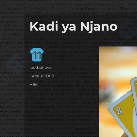
it's the football, that's the football…
footbaLLove
Kadi ya Njano
Yazar
footballove
Yayın
1 Aralık 2008
tarihi
Kategoriler
H96