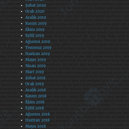
Şubat 2020
Ocak 2020
Aralık 2019
Kasım 2019
Ekim 2019
Eylül 2019
Ağustos 2019
Temmuz 2019
Haziran 2019
Mayıs 2019
Nisan 2019
Mart 2019
Şubat 2019
Ocak 2019
Aralık 2018
Kasım 2018
Ekim 2018
Eylül 2018
Ağustos 2018
Haziran 2018
Mayıs 2018