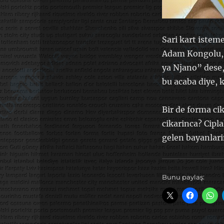
Sari kart istem
Adam Kongolu, 
ya Njano” dese
bu acaba diye, 
Bir de forma cik
cikarinca? Cipl
gelen bayanlari
Bunu paylaş: