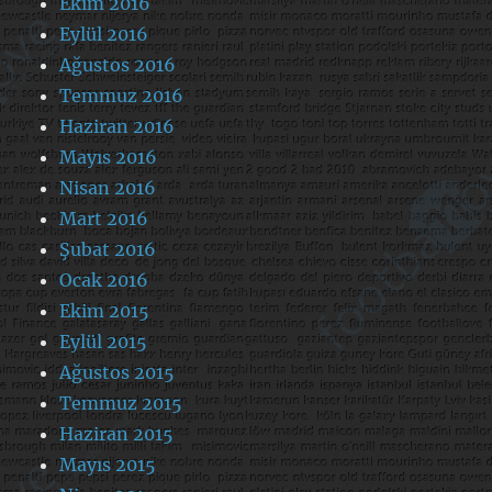
Ekim 2016
Eylül 2016
Ağustos 2016
Temmuz 2016
Haziran 2016
Mayıs 2016
Nisan 2016
Mart 2016
Şubat 2016
Ocak 2016
Ekim 2015
Eylül 2015
Ağustos 2015
Temmuz 2015
Haziran 2015
Mayıs 2015