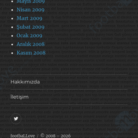
Mayıs 2009
Nisan 2009
Mart 2009
Şubat 2009
Ocak 2009
Aralık 2008
Kasım 2008
Hakkımızda
İletişim
@footballove
footbaLLove
© 2008 – 2026