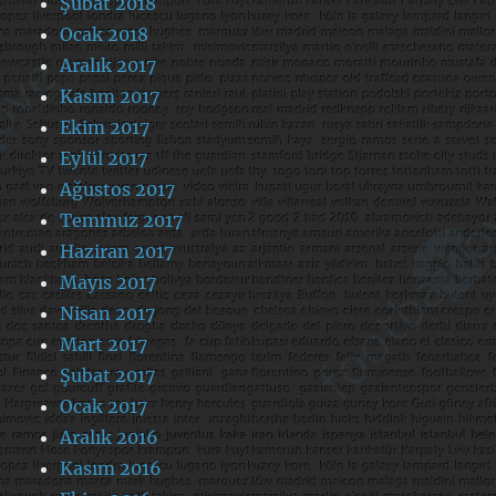
Şubat 2018
Ocak 2018
Aralık 2017
Kasım 2017
Ekim 2017
Eylül 2017
Ağustos 2017
Temmuz 2017
Haziran 2017
Mayıs 2017
Nisan 2017
Mart 2017
Şubat 2017
Ocak 2017
Aralık 2016
Kasım 2016