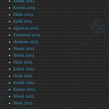
Aralık 2013
Kasım 2013
Ekim 2013
Eylül 2013
Ağustos 2013
Temmuz 2013
Haziran 2013
Mayıs 2013
Nisan 2013
Mart 2013
Şubat 2013
Ocak 2013
Aralık 2012
Kasım 2012
Nisan 2012
Mart 2012