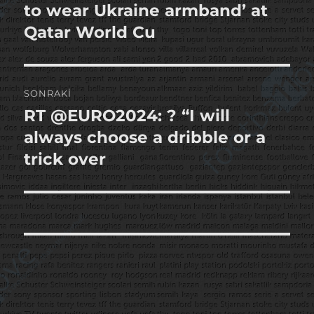
yazı:
to wear Ukraine armband’ at
Qatar World Cu
SONRAKI
RT @EURO2024: ?️ “I will
Sonraki
yazı:
always choose a dribble or a
trick over