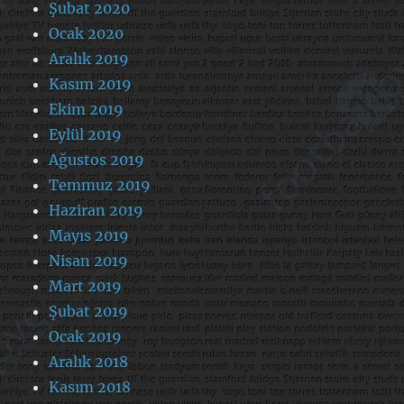
Şubat 2020
Ocak 2020
Aralık 2019
Kasım 2019
Ekim 2019
Eylül 2019
Ağustos 2019
Temmuz 2019
Haziran 2019
Mayıs 2019
Nisan 2019
Mart 2019
Şubat 2019
Ocak 2019
Aralık 2018
Kasım 2018