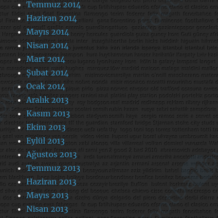
Temmuz 2014
Haziran 2014
Mayıs 2014
Nisan 2014
Mart 2014
Şubat 2014
Ocak 2014
Aralık 2013
Kasım 2013
Ekim 2013
Eylül 2013
Ağustos 2013
Temmuz 2013
Haziran 2013
Mayıs 2013
Nisan 2013