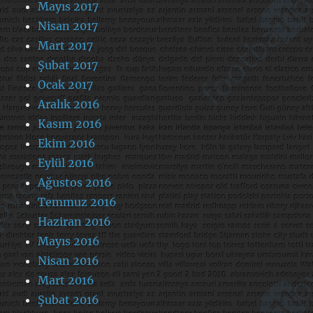
Mayıs 2017
Nisan 2017
Mart 2017
Şubat 2017
Ocak 2017
Aralık 2016
Kasım 2016
Ekim 2016
Eylül 2016
Ağustos 2016
Temmuz 2016
Haziran 2016
Mayıs 2016
Nisan 2016
Mart 2016
Şubat 2016