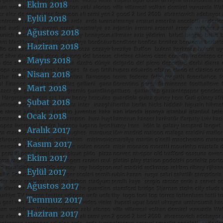
Ekim 2018
Eylül 2018
Ağustos 2018
Haziran 2018
Mayıs 2018
Nisan 2018
Mart 2018
Şubat 2018
Ocak 2018
Aralık 2017
Kasım 2017
Ekim 2017
Eylül 2017
Ağustos 2017
Temmuz 2017
Haziran 2017