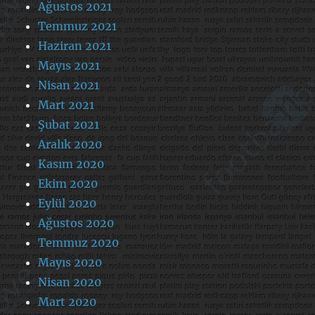
Ağustos 2021
Temmuz 2021
Haziran 2021
Mayıs 2021
Nisan 2021
Mart 2021
Şubat 2021
Aralık 2020
Kasım 2020
Ekim 2020
Eylül 2020
Ağustos 2020
Temmuz 2020
Mayıs 2020
Nisan 2020
Mart 2020