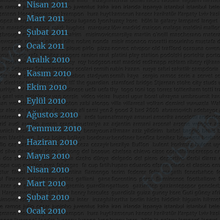
Nisan 2011
Mart 2011
Şubat 2011
Ocak 2011
Aralık 2010
Kasım 2010
Ekim 2010
Eylül 2010
Ağustos 2010
Temmuz 2010
Haziran 2010
Mayıs 2010
Nisan 2010
Mart 2010
Şubat 2010
Ocak 2010