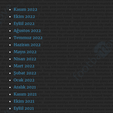
Kasım 2022
Ekim 2022
Eylül 2022
Ağustos 2022
Temmuz 2022
Haziran 2022
Mayıs 2022
Nisan 2022
Mart 2022
Şubat 2022
Ocak 2022
Aralık 2021
Kasım 2021
Ekim 2021
Eylül 2021