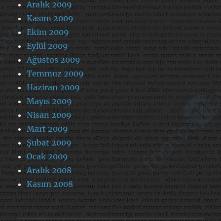
Aralık 2009
Kasım 2009
Ekim 2009
Eylül 2009
Ağustos 2009
Temmuz 2009
Haziran 2009
Mayıs 2009
Nisan 2009
Mart 2009
Şubat 2009
Ocak 2009
Aralık 2008
Kasım 2008