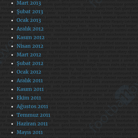
Mart 2013
Şubat 2013
Ocak 2013
Aralık 2012
Kasım 2012
Nisan 2012
Mart 2012
Şubat 2012
Ocak 2012
Aralık 2011
Kasım 2011
Ekim 2011
Ağustos 2011
Temmuz 2011
Haziran 2011
Mayıs 2011