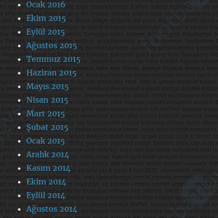
Ocak 2016
Ekim 2015
Eylül 2015
Ağustos 2015
Temmuz 2015
Haziran 2015
Mayıs 2015
Nisan 2015
Mart 2015
Şubat 2015
Ocak 2015
Aralık 2014
Kasım 2014
Ekim 2014
Eylül 2014
Ağustos 2014