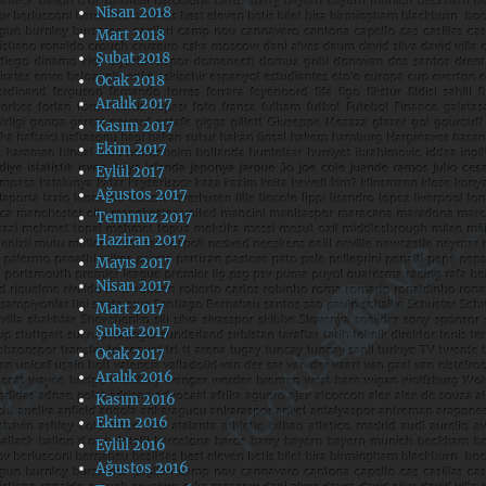
Nisan 2018
Mart 2018
Şubat 2018
Ocak 2018
Aralık 2017
Kasım 2017
Ekim 2017
Eylül 2017
Ağustos 2017
Temmuz 2017
Haziran 2017
Mayıs 2017
Nisan 2017
Mart 2017
Şubat 2017
Ocak 2017
Aralık 2016
Kasım 2016
Ekim 2016
Eylül 2016
Ağustos 2016