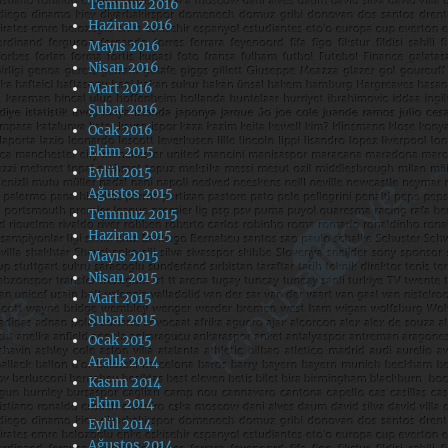
Temmuz 2016
Haziran 2016
Mayıs 2016
Nisan 2016
Mart 2016
Şubat 2016
Ocak 2016
Ekim 2015
Eylül 2015
Ağustos 2015
Temmuz 2015
Haziran 2015
Mayıs 2015
Nisan 2015
Mart 2015
Şubat 2015
Ocak 2015
Aralık 2014
Kasım 2014
Ekim 2014
Eylül 2014
Ağustos 2014