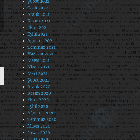
Şubat 2022
Ocak 2022
Aralık 2021
Kasım 2021
Ekim 2021
Eylül 2021
Ağustos 2021
Temmuz 2021
Haziran 2021
Mayıs 2021
Nisan 2021
Mart 2021
Şubat 2021
Aralık 2020
Kasım 2020
Ekim 2020
Eylül 2020
Ağustos 2020
Temmuz 2020
Mayıs 2020
Nisan 2020
Mart 2020