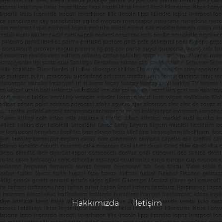
Hakkımızda
İletişim