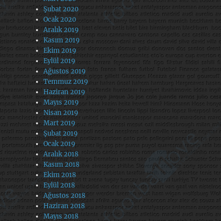
Şubat 2020
Ocak 2020
Aralık 2019
Kasım 2019
Ekim 2019
Eylül 2019
Ağustos 2019
Temmuz 2019
Haziran 2019
Mayıs 2019
Nisan 2019
Mart 2019
Şubat 2019
Ocak 2019
Aralık 2018
Kasım 2018
Ekim 2018
Eylül 2018
Ağustos 2018
Haziran 2018
Mayıs 2018