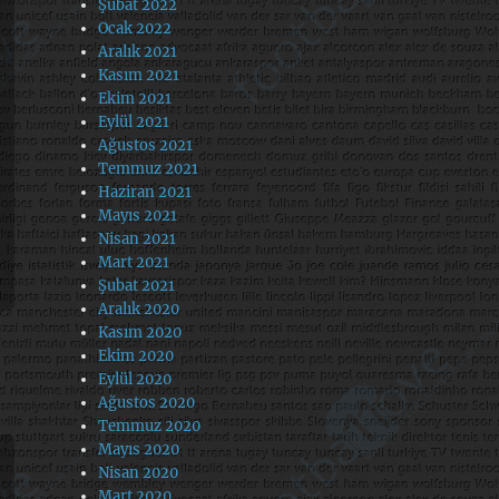
Şubat 2022
Ocak 2022
Aralık 2021
Kasım 2021
Ekim 2021
Eylül 2021
Ağustos 2021
Temmuz 2021
Haziran 2021
Mayıs 2021
Nisan 2021
Mart 2021
Şubat 2021
Aralık 2020
Kasım 2020
Ekim 2020
Eylül 2020
Ağustos 2020
Temmuz 2020
Mayıs 2020
Nisan 2020
Mart 2020