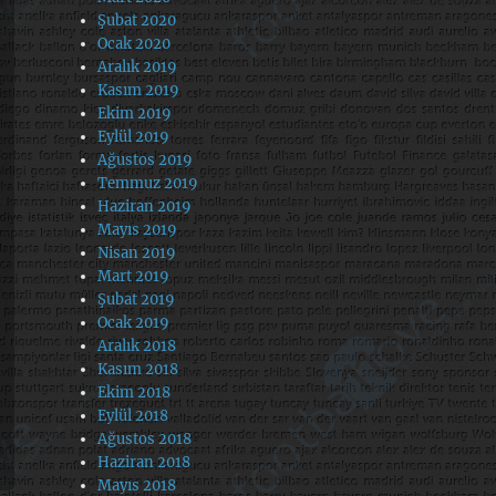
Şubat 2020
Ocak 2020
Aralık 2019
Kasım 2019
Ekim 2019
Eylül 2019
Ağustos 2019
Temmuz 2019
Haziran 2019
Mayıs 2019
Nisan 2019
Mart 2019
Şubat 2019
Ocak 2019
Aralık 2018
Kasım 2018
Ekim 2018
Eylül 2018
Ağustos 2018
Haziran 2018
Mayıs 2018