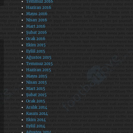
Temmuz 2016
Haziran 2016
Mayıs 2016
Nisan 2016
Mart 2016
Şubat 2016
Ocak 2016
Ekim 2015
Eylül 2015
Ağustos 2015
Temmuz 2015
Haziran 2015
Mayıs 2015
Nisan 2015
Mart 2015
Şubat 2015
Ocak 2015
Aralık 2014
Kasım 2014
Ekim 2014
Eylül 2014
Ağustos 2014