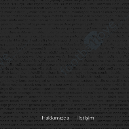
Hakkımızda
İletişim