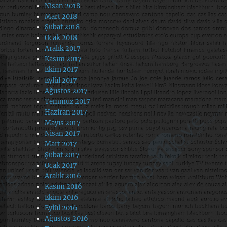
Nisan 2018
Mart 2018
Şubat 2018
Ocak 2018
Aralık 2017
Kasım 2017
Ekim 2017
Eylül 2017
Ağustos 2017
Temmuz 2017
Haziran 2017
Mayıs 2017
Nisan 2017
Mart 2017
Şubat 2017
Ocak 2017
Aralık 2016
Kasım 2016
Ekim 2016
Eylül 2016
Ağustos 2016