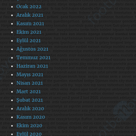
Ocak 2022
Aralık 2021
Kasım 2021
Ekim 2021
Eylül 2021
Ağustos 2021
Temmuz 2021
Haziran 2021
Mayıs 2021
Nisan 2021
Mart 2021
Şubat 2021
Aralık 2020
Kasım 2020
Ekim 2020
Eylül 2020