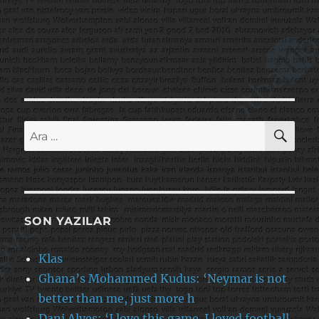
AR
Ara:
SON YAZILAR
Klas
Ghana’s Mohammed Kudus: ‘Neymar is not
better than me, just more h
Dani Alves: ‘I love this game. I loved football