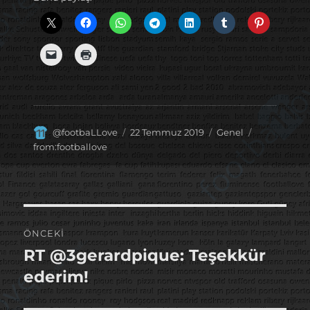
Yazar
Yayın
Kategoriler
Etiketler
@footbaLLove
22 Temmuz 2019
Genel
tarihi
from:footballove
Yazı
ÖNCEKI
gezinmesi
RT @3gerardpique: Teşekkür
Önceki
yazı:
ederim!