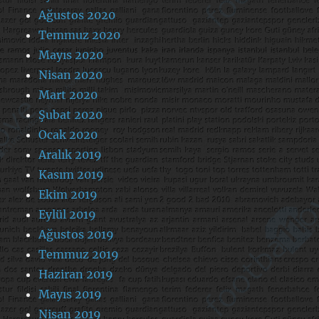
Ağustos 2020
Temmuz 2020
Mayıs 2020
Nisan 2020
Mart 2020
Şubat 2020
Ocak 2020
Aralık 2019
Kasım 2019
Ekim 2019
Eylül 2019
Ağustos 2019
Temmuz 2019
Haziran 2019
Mayıs 2019
Nisan 2019