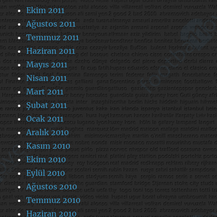
Ekim 2011
Ağustos 2011
Temmuz 2011
Haziran 2011
Mayıs 2011
Nisan 2011
Mart 2011
Şubat 2011
Ocak 2011
Aralık 2010
Kasım 2010
Ekim 2010
Eylül 2010
Ağustos 2010
Temmuz 2010
Haziran 2010