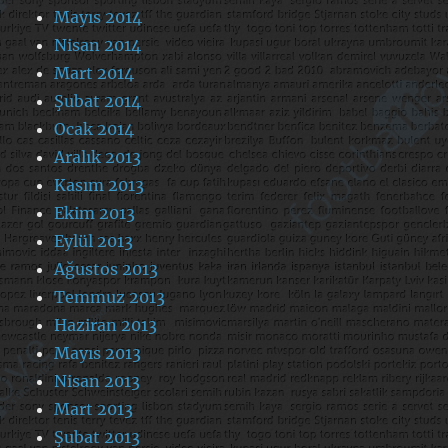
Mayıs 2014
Nisan 2014
Mart 2014
Şubat 2014
Ocak 2014
Aralık 2013
Kasım 2013
Ekim 2013
Eylül 2013
Ağustos 2013
Temmuz 2013
Haziran 2013
Mayıs 2013
Nisan 2013
Mart 2013
Şubat 2013