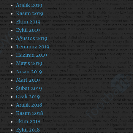
Aralık 2019
Kasım 2019
Ekim 2019
Eylül 2019
Ağustos 2019
Temmuz 2019
Haziran 2019
Mayıs 2019
Nisan 2019
Mart 2019
Şubat 2019
Ocak 2019
Aralık 2018
Kasım 2018
Ekim 2018
Eylül 2018