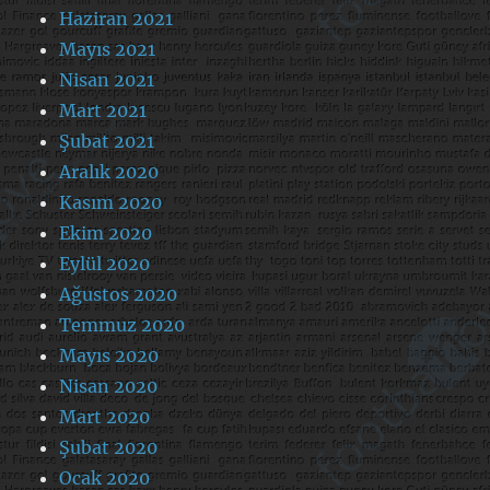
Haziran 2021
Mayıs 2021
Nisan 2021
Mart 2021
Şubat 2021
Aralık 2020
Kasım 2020
Ekim 2020
Eylül 2020
Ağustos 2020
Temmuz 2020
Mayıs 2020
Nisan 2020
Mart 2020
Şubat 2020
Ocak 2020