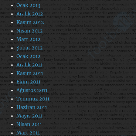
Ocak 2013
Aralık 2012
Kasım 2012
Nisan 2012
Mart 2012
Şubat 2012
Ocak 2012
Aralık 2011
Kasım 2011
Ekim 2011
Ağustos 2011
Temmuz 2011
Haziran 2011
Mayıs 2011
Nisan 2011
Mart 2011