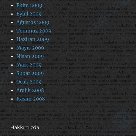
Ekim 2009
Eylül 2009
Ağustos 2009
Temmuz 2009
Haziran 2009
Mayıs 2009
Nisan 2009
Mart 2009
Şubat 2009
Ocak 2009
Aralık 2008
Kasım 2008
Hakkımızda