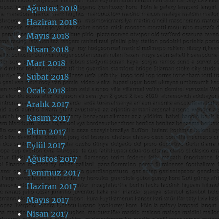
Ağustos 2018
Haziran 2018
Mayıs 2018
Nisan 2018
Mart 2018
Şubat 2018
Ocak 2018
Aralık 2017
Kasım 2017
Ekim 2017
Eylül 2017
Ağustos 2017
Temmuz 2017
Haziran 2017
Mayıs 2017
Nisan 2017