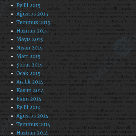
Eylül 2015
Ağustos 2015
Temmuz 2015
Haziran 2015
Mayıs 2015
Nisan 2015
Mart 2015
Şubat 2015
Ocak 2015
Aralık 2014
Kasım 2014
Ekim 2014
Eylül 2014
Ağustos 2014
Temmuz 2014
Haziran 2014