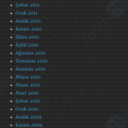
Şubat 2011
Ocak 2011
Aralık 2010
Kasım 2010
Ekim 2010
Eylül 2010
Ağustos 2010
Temmuz 2010
Haziran 2010
Mayıs 2010
Nisan 2010
Mart 2010
Şubat 2010
Ocak 2010
Aralık 2009
Kasım 2009