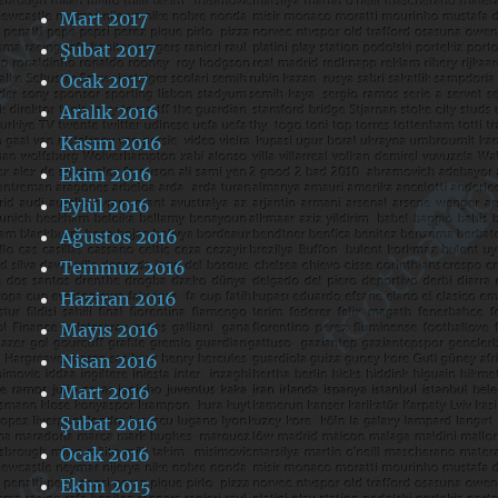
Mart 2017
Şubat 2017
Ocak 2017
Aralık 2016
Kasım 2016
Ekim 2016
Eylül 2016
Ağustos 2016
Temmuz 2016
Haziran 2016
Mayıs 2016
Nisan 2016
Mart 2016
Şubat 2016
Ocak 2016
Ekim 2015