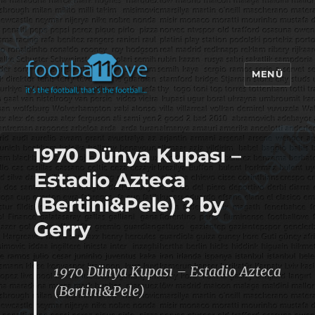
MENÜ
footbaLLove
1970 Dünya Kupası –
Estadio Azteca
(Bertini&Pele) ? by
Gerry
1970 Dünya Kupası – Estadio Azteca
(Bertini&Pele)