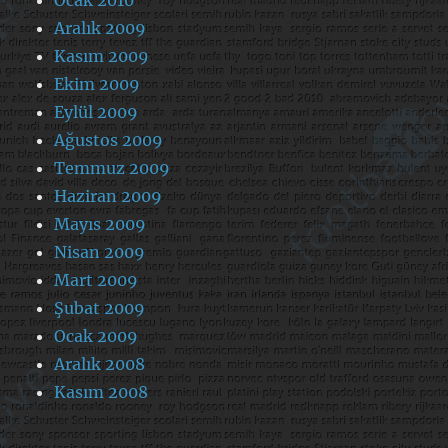
Aralık 2009
Kasım 2009
Ekim 2009
Eylül 2009
Ağustos 2009
Temmuz 2009
Haziran 2009
Mayıs 2009
Nisan 2009
Mart 2009
Şubat 2009
Ocak 2009
Aralık 2008
Kasım 2008