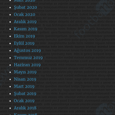
Şubat 2020
Ocak 2020
Aralık 2019
Kasım 2019
Ekim 2019
Eylül 2019
Ağustos 2019
Temmuz 2019
Haziran 2019
Mayıs 2019
Nisan 2019
Mart 2019
Şubat 2019
Ocak 2019
Aralık 2018
Kasım 2018