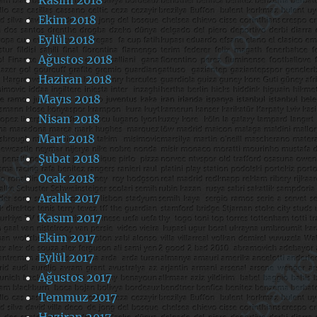
Ekim 2018
Eylül 2018
Ağustos 2018
Haziran 2018
Mayıs 2018
Nisan 2018
Mart 2018
Şubat 2018
Ocak 2018
Aralık 2017
Kasım 2017
Ekim 2017
Eylül 2017
Ağustos 2017
Temmuz 2017
Haziran 2017