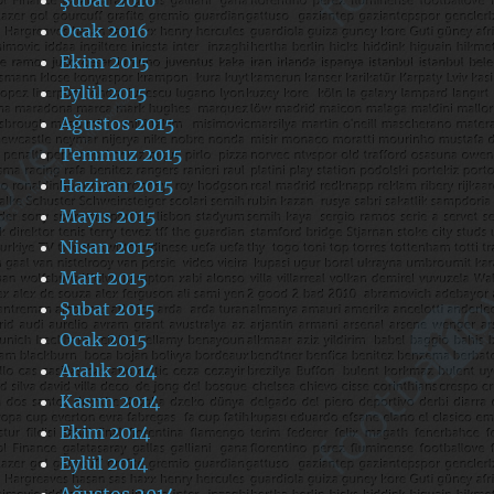
Ocak 2016
Ekim 2015
Eylül 2015
Ağustos 2015
Temmuz 2015
Haziran 2015
Mayıs 2015
Nisan 2015
Mart 2015
Şubat 2015
Ocak 2015
Aralık 2014
Kasım 2014
Ekim 2014
Eylül 2014
Ağustos 2014