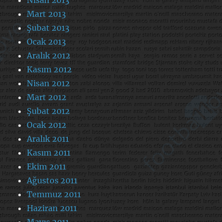
Mart 2013
Şubat 2013
Ocak 2013
Aralık 2012
Kasım 2012
Nisan 2012
Mart 2012
Şubat 2012
Ocak 2012
Aralık 2011
Kasım 2011
Ekim 2011
Ağustos 2011
Temmuz 2011
Haziran 2011
Mayıs 2011