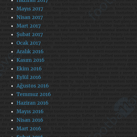
Mayıs 2017
Nisan 2017
Mart 2017
Şubat 2017
Ocak 2017
Aralık 2016
Kasım 2016
Ekim 2016
Eylül 2016
Ağustos 2016
Temmuz 2016
Haziran 2016
Mayıs 2016
Nisan 2016
Mart 2016
Şubat 2016