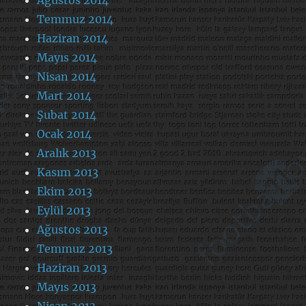
Temmuz 2014
Haziran 2014
Mayıs 2014
Nisan 2014
Mart 2014
Şubat 2014
Ocak 2014
Aralık 2013
Kasım 2013
Ekim 2013
Eylül 2013
Ağustos 2013
Temmuz 2013
Haziran 2013
Mayıs 2013
Nisan 2013