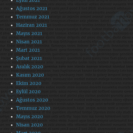
Ağustos 2021
Temmuz 2021
Haziran 2021
Mayıs 2021
Nisan 2021
Mart 2021
Şubat 2021
Aralık 2020
Kasım 2020
Ekim 2020
Eylül 2020
Ağustos 2020
Temmuz 2020
Mayıs 2020
Nisan 2020
Mart 2020