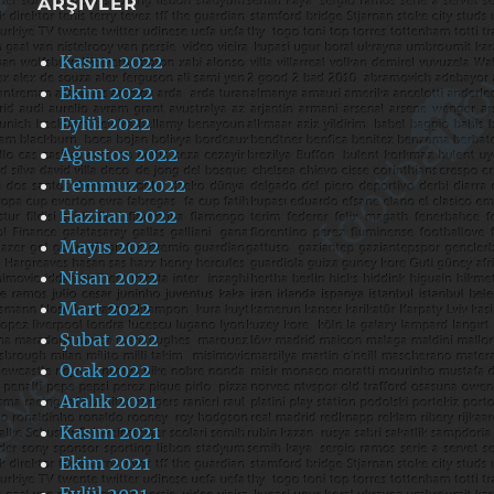
ARŞIVLER
Kasım 2022
Ekim 2022
Eylül 2022
Ağustos 2022
Temmuz 2022
Haziran 2022
Mayıs 2022
Nisan 2022
Mart 2022
Şubat 2022
Ocak 2022
Aralık 2021
Kasım 2021
Ekim 2021
Eylül 2021