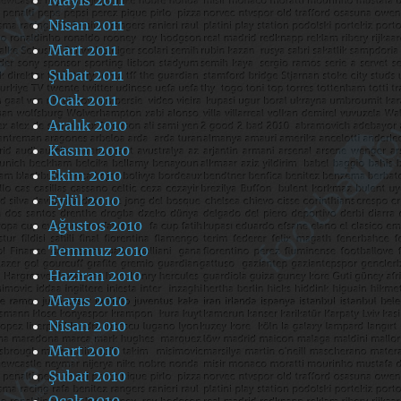
Nisan 2011
Mart 2011
Şubat 2011
Ocak 2011
Aralık 2010
Kasım 2010
Ekim 2010
Eylül 2010
Ağustos 2010
Temmuz 2010
Haziran 2010
Mayıs 2010
Nisan 2010
Mart 2010
Şubat 2010
Ocak 2010