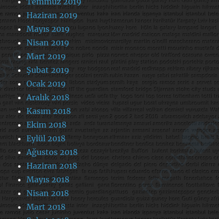
Temmuz 2019
Haziran 2019
Mayıs 2019
Nisan 2019
Mart 2019
Şubat 2019
Ocak 2019
Aralık 2018
Kasım 2018
Ekim 2018
Eylül 2018
Ağustos 2018
Haziran 2018
Mayıs 2018
Nisan 2018
Mart 2018