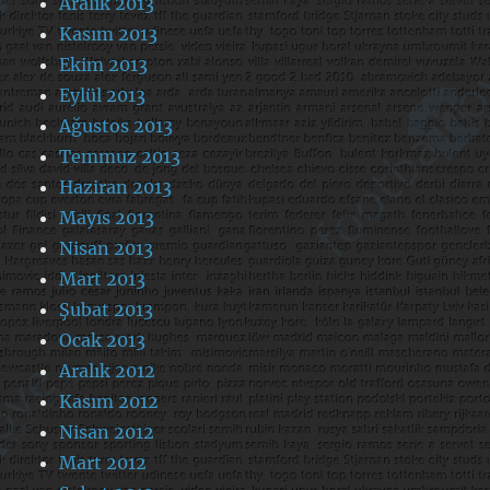
Aralık 2013
Kasım 2013
Ekim 2013
Eylül 2013
Ağustos 2013
Temmuz 2013
Haziran 2013
Mayıs 2013
Nisan 2013
Mart 2013
Şubat 2013
Ocak 2013
Aralık 2012
Kasım 2012
Nisan 2012
Mart 2012