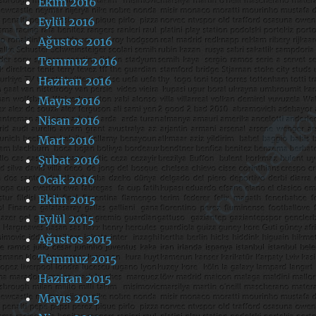
Ekim 2016
Eylül 2016
Ağustos 2016
Temmuz 2016
Haziran 2016
Mayıs 2016
Nisan 2016
Mart 2016
Şubat 2016
Ocak 2016
Ekim 2015
Eylül 2015
Ağustos 2015
Temmuz 2015
Haziran 2015
Mayıs 2015