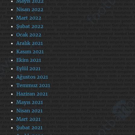
Mayıs 2022
Nisan 2022
Mart 2022
Şubat 2022
Ocak 2022
Aralık 2021
Kasım 2021
Ekim 2021
Eylül 2021
Ağustos 2021
Temmuz 2021
Haziran 2021
Mayıs 2021
Nisan 2021
Mart 2021
Şubat 2021