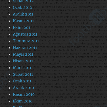
Şubat 2012
Ocak 2012
Aralık 2011
Kasım 2011
Ekim 2011
Ağustos 2011
Temmuz 2011
Haziran 2011
Mayıs 2011
Nisan 2011
Mart 2011
Şubat 2011
Ocak 2011
Aralık 2010
Kasım 2010
Ekim 2010