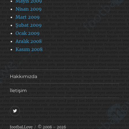
Mayıs 2009
Nisan 2009
Mart 2009
Şubat 2009
Ocak 2009
Aralık 2008
Kasım 2008
Hakkımızda
İletişim
@footballove
footbaLLove
© 2008 – 2026