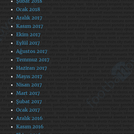
Şubat 2018
Ocak 2018
Aralık 2017
Kasım 2017
Ekim 2017
Eylül 2017
Ağustos 2017
Temmuz 2017
Haziran 2017
Mayıs 2017
Nisan 2017
Mart 2017
Şubat 2017
Ocak 2017
Aralık 2016
Kasım 2016