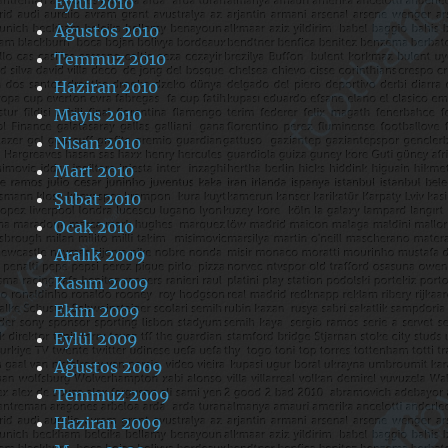
Eylül 2010
Ağustos 2010
Temmuz 2010
Haziran 2010
Mayıs 2010
Nisan 2010
Mart 2010
Şubat 2010
Ocak 2010
Aralık 2009
Kasım 2009
Ekim 2009
Eylül 2009
Ağustos 2009
Temmuz 2009
Haziran 2009