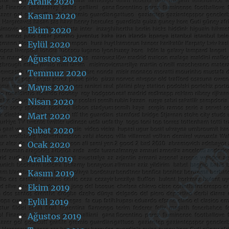
Aralık 2020
Kasım 2020
Ekim 2020
Eylül 2020
Ağustos 2020
Temmuz 2020
Mayıs 2020
Nisan 2020
Mart 2020
Şubat 2020
Ocak 2020
Aralık 2019
Kasım 2019
Ekim 2019
Eylül 2019
Ağustos 2019