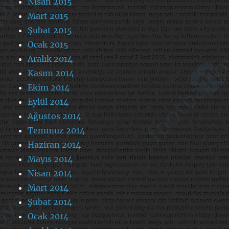
Nisan 2015
Mart 2015
Şubat 2015
Ocak 2015
Aralık 2014
Kasım 2014
Ekim 2014
Eylül 2014
Ağustos 2014
Temmuz 2014
Haziran 2014
Mayıs 2014
Nisan 2014
Mart 2014
Şubat 2014
Ocak 2014