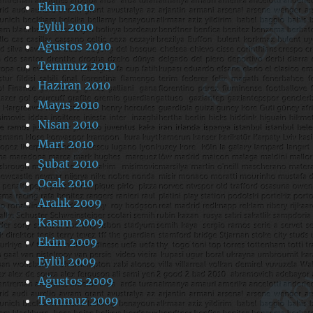
Ekim 2010
Eylül 2010
Ağustos 2010
Temmuz 2010
Haziran 2010
Mayıs 2010
Nisan 2010
Mart 2010
Şubat 2010
Ocak 2010
Aralık 2009
Kasım 2009
Ekim 2009
Eylül 2009
Ağustos 2009
Temmuz 2009