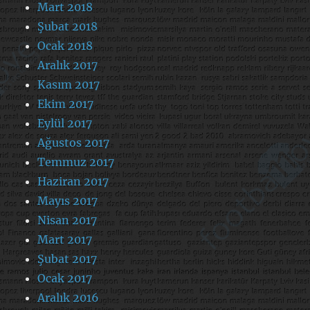
Mart 2018
Şubat 2018
Ocak 2018
Aralık 2017
Kasım 2017
Ekim 2017
Eylül 2017
Ağustos 2017
Temmuz 2017
Haziran 2017
Mayıs 2017
Nisan 2017
Mart 2017
Şubat 2017
Ocak 2017
Aralık 2016