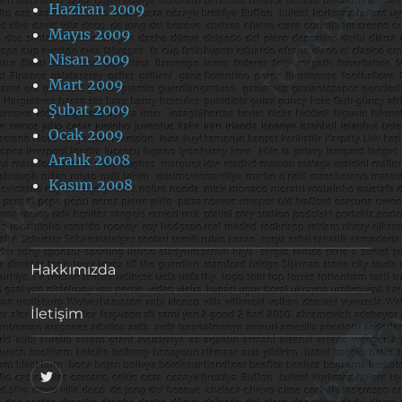
Haziran 2009
Mayıs 2009
Nisan 2009
Mart 2009
Şubat 2009
Ocak 2009
Aralık 2008
Kasım 2008
Hakkımızda
İletişim
@footballove