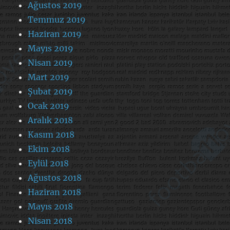
Ağustos 2019
Temmuz 2019
Haziran 2019
Mayıs 2019
Nisan 2019
Mart 2019
Şubat 2019
Ocak 2019
Aralık 2018
Kasım 2018
Ekim 2018
Eylül 2018
Ağustos 2018
Haziran 2018
Mayıs 2018
Nisan 2018