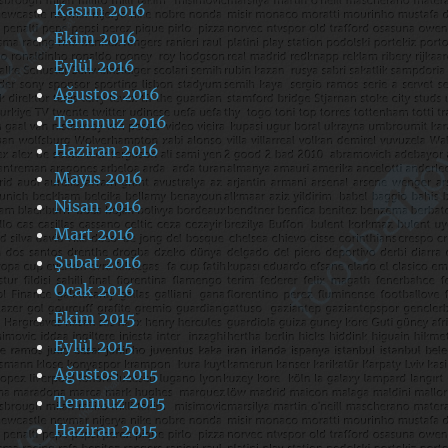
Kasım 2016
Ekim 2016
Eylül 2016
Ağustos 2016
Temmuz 2016
Haziran 2016
Mayıs 2016
Nisan 2016
Mart 2016
Şubat 2016
Ocak 2016
Ekim 2015
Eylül 2015
Ağustos 2015
Temmuz 2015
Haziran 2015