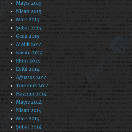
Mayıs 2015
Nisan 2015
Mart 2015
Şubat 2015
Ocak 2015
Aralık 2014
Kasım 2014
Ekim 2014
Eylül 2014
Ağustos 2014
Temmuz 2014
Haziran 2014
Mayıs 2014
Nisan 2014
Mart 2014
Şubat 2014