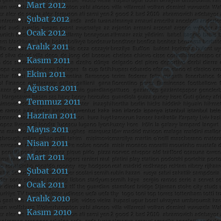
Mart 2012
Şubat 2012
Ocak 2012
Aralık 2011
Kasım 2011
Ekim 2011
Ağustos 2011
Temmuz 2011
Haziran 2011
Mayıs 2011
Nisan 2011
Mart 2011
Şubat 2011
Ocak 2011
Aralık 2010
Kasım 2010