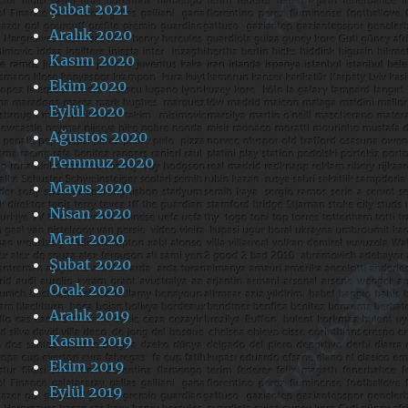
Şubat 2021
Aralık 2020
Kasım 2020
Ekim 2020
Eylül 2020
Ağustos 2020
Temmuz 2020
Mayıs 2020
Nisan 2020
Mart 2020
Şubat 2020
Ocak 2020
Aralık 2019
Kasım 2019
Ekim 2019
Eylül 2019