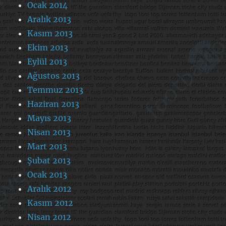
Ocak 2014
Aralık 2013
Kasım 2013
Ekim 2013
Eylül 2013
Ağustos 2013
Temmuz 2013
Haziran 2013
Mayıs 2013
Nisan 2013
Mart 2013
Şubat 2013
Ocak 2013
Aralık 2012
Kasım 2012
Nisan 2012