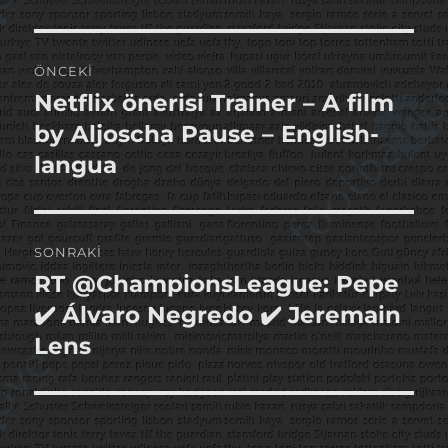
Yazı
ÖNCEKI
gezinmesi
Netflix önerisi Trainer – A film
Önceki
yazı:
by Aljoscha Pause – English-
langua
SONRAKI
RT @ChampionsLeague: Pepe
Sonraki
yazı:
✔️ Álvaro Negredo ✔️ Jeremain
Lens