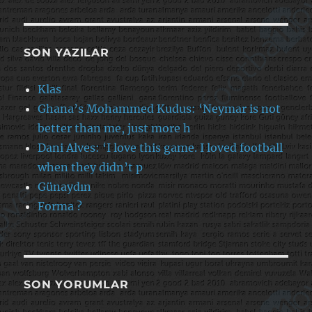
SON YAZILAR
Klas
Ghana’s Mohammed Kudus: ‘Neymar is not
better than me, just more h
Dani Alves: ‘I love this game. I loved football
when they didn’t p
Günaydın
Forma ?
SON YORUMLAR