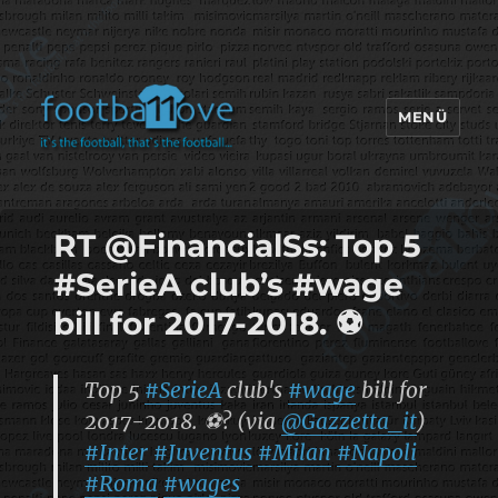
MENÜ
footbaLLove
RT @FinancialSs: Top 5
#SerieA club’s #wage
bill for 2017-2018. ⚽️
Top 5
#SerieA
club's
#wage
bill for
2017-2018. ⚽️? (via
@Gazzetta_it
)
#Inter
#Juventus
#Milan
#Napoli
#Roma
#wages