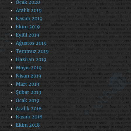
Ocak 2020
Aralık 2019
Kasım 2019
Ekim 2019
Eylül 2019
Ağustos 2019
Temmuz 2019
Haziran 2019
Mayıs 2019
Nisan 2019
Mart 2019
Şubat 2019
Ocak 2019
Aralık 2018
Kasım 2018
Ekim 2018