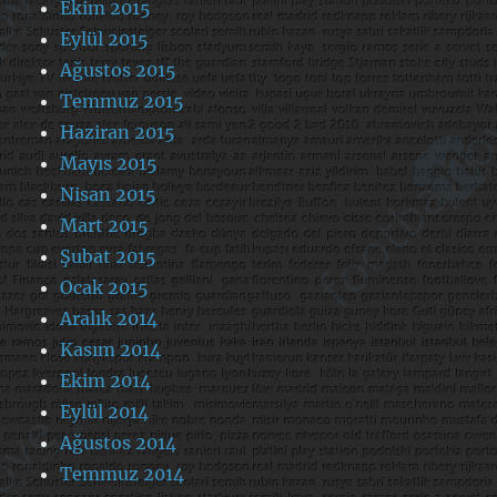
Ekim 2015
Eylül 2015
Ağustos 2015
Temmuz 2015
Haziran 2015
Mayıs 2015
Nisan 2015
Mart 2015
Şubat 2015
Ocak 2015
Aralık 2014
Kasım 2014
Ekim 2014
Eylül 2014
Ağustos 2014
Temmuz 2014