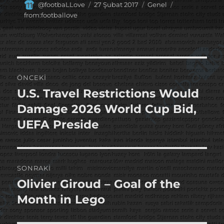
Yazar
Yayın
Kategoriler
Etiketler
@footbaLLove
27 Şubat 2017
Genel
tarihi
from:footballove
Yazı
ÖNCEKI
gezinmesi
U.S. Travel Restrictions Would
Önceki
yazı:
Damage 2026 World Cup Bid,
UEFA Preside
SONRAKI
Olivier Giroud – Goal of the
Sonraki
yazı:
Month in Lego