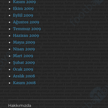
Kasım 2009
Ekim 2009
Eylül 2009
Ağustos 2009
Temmuz 2009
Haziran 2009
Mayıs 2009
Nisan 2009
Mart 2009
Şubat 2009
Ocak 2009
Aralık 2008
Kasım 2008
Hakkımızda