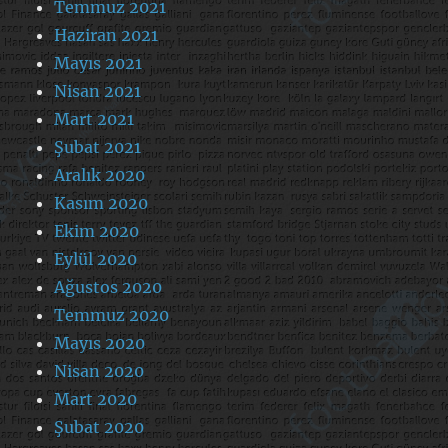
Temmuz 2021
Haziran 2021
Mayıs 2021
Nisan 2021
Mart 2021
Şubat 2021
Aralık 2020
Kasım 2020
Ekim 2020
Eylül 2020
Ağustos 2020
Temmuz 2020
Mayıs 2020
Nisan 2020
Mart 2020
Şubat 2020