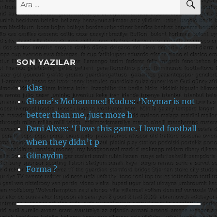
Ara:
SON YAZILAR
Klas
Ghana’s Mohammed Kudus: ‘Neymar is not
better than me, just more h
Dani Alves: ‘I love this game. I loved football
when they didn’t p
Günaydın
Forma ?